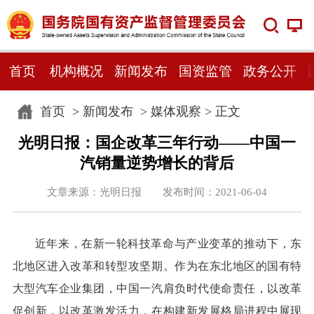
首页
机构概况
新闻发布
国资监管
政务公开
首页
>
新闻发布
>
媒体观察
> 正文
光明日报：国企改革三年行动——中国一
汽销量逆势增长的背后
文章来源：光明日报 发布时间：2021-06-04
近年来，在新一轮科技革命与产业变革的推动下，东
北地区进入改革和转型攻坚期。作为在东北地区的国有特
大型汽车企业集团，中国一汽肩负时代使命责任，以改革
促创新，以改革激发活力，在构建新发展格局进程中展现