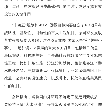
项目建设，在发挥好消费基础作用的同时，更好发挥有效
投资的关键作用。
“十四五”规划和2035年远景目标纲要确定了102项具有
战略性、基础性、引领性的重大工程项目。据国家发展改
革委有关负责人介绍，这些项目兼顾“国家大事”和“关键小
事”。一是引领未来发展的重大攻关项目，包括量子信息、
星际探测、科技攻关等。二是基础设施领域的世界性标志
性工程，比如川藏铁路、沿江沿海铁路、雅鲁藏布江下游
水电开发等。三是重要民生保障项目，比如城镇老旧小区
改造、公共服务设施建设，以及养老、托幼等直接关系民
生的项目。
会议指出，当前国内外环境不确定不稳定因素较多，
要坚持不搞“大水漫灌”，保持宏观政策连续性稳定性，增