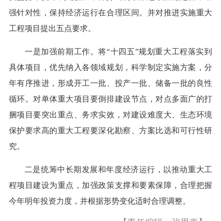
强针对性，保持经济运行在合理区间。并对推进实施重大
工程项目提出五点要求。
一是加强前期工作。将“十四五”规划重大工程落实到
具体项目，优先纳入各领域规划，科学制定实施方案，分
年有序推进，形成开工一批、投产一批、储备一批的良性
循环。对单体重大项目要倒排建设节点，对点多面广的打
捆项目要突出重点、务求实效，对建设难度大、生态环境
保护要求高的重大工程要深化勘察、方案比选和可行性研
究。
二是统筹中长期发展和年度经济运行，以推动重大工
程项目建设为重点，加强政策支撑和要素保障，合理把握
今年明年投资力度，并根据形势变化适时合理调整。