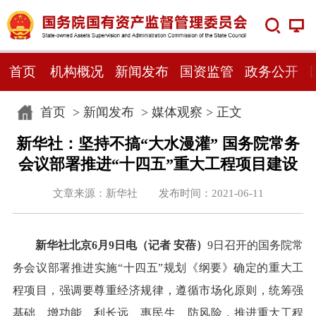
首页
机构概况
新闻发布
国资监管
政务公开
首页
>
新闻发布
>
媒体观察
> 正文
新华社：坚持不搞“大水漫灌” 国务院常务
会议部署推进“十四五”重大工程项目建设
文章来源：新华社 发布时间：2021-06-11
新华社北京6月9日电（记者 安蓓）
9日召开的国务院常
务会议部署推进实施“十四五”规划《纲要》确定的重大工
程项目，强调要尊重经济规律，遵循市场化原则，统筹强
基础、增功能、利长远、惠民生、防风险，推进重大工程