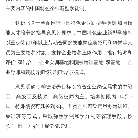
主要内容的中国特色企业新型学徒制。
这份《关于全面推行中国特色企业新型学徒制 加强技
能人才培养的指导意见》要求，中国特色企业新型学徒制
以至少签订1年以上劳动合同的技能岗位新招用和转岗等人
员为主要培养对象，发挥企业培养主体作用，推行培养和
评价“双结合”，企业实训基地和院校培训基地“双基地”，企
业导师和院校导师“双导师”培养模式。
意见明确，学徒培养目标以符合企业岗位需求的中级
工、高级工及技师、高级技师为主。培养期限为1年到2
年，特殊情况可延长到3年。各类企业可采用举办培训班、
集训班等形式，采取弹性学制和学分制等管理手段，按
照“一班一方案”开展学徒培训。