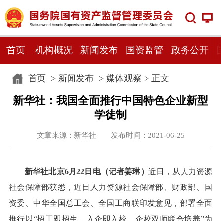
首页
机构概况
新闻发布
国资监管
政务公开
首页
>
新闻发布
>
媒体观察
> 正文
新华社：我国全面推行中国特色企业新型
学徒制
文章来源：新华社 发布时间：2021-06-25
新华社北京6月22日电（记者姜琳）
近日，从人力资源
社会保障部获悉，近日人力资源社会保障部、财政部、国
资委、中华全国总工会、全国工商联印发意见，部署全面
推行以“招工即招生、入企即入校、企校双师联合培养”为