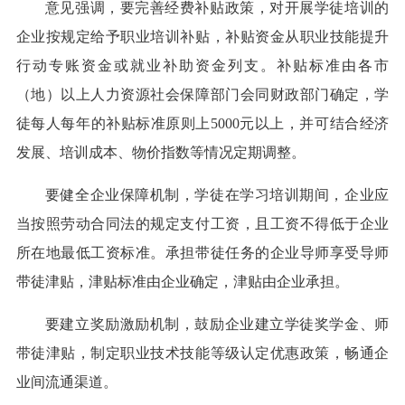
意见强调，要完善经费补贴政策，对开展学徒培训的
企业按规定给予职业培训补贴，补贴资金从职业技能提升
行动专账资金或就业补助资金列支。补贴标准由各市
（地）以上人力资源社会保障部门会同财政部门确定，学
徒每人每年的补贴标准原则上5000元以上，并可结合经济
发展、培训成本、物价指数等情况定期调整。
要健全企业保障机制，学徒在学习培训期间，企业应
当按照劳动合同法的规定支付工资，且工资不得低于企业
所在地最低工资标准。承担带徒任务的企业导师享受导师
带徒津贴，津贴标准由企业确定，津贴由企业承担。
要建立奖励激励机制，鼓励企业建立学徒奖学金、师
带徒津贴，制定职业技术技能等级认定优惠政策，畅通企
业间流通渠道。