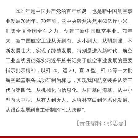
2021年是中国共产党的百年华诞，也是新中国航空事
业发展70周年。70年前，党中央毅然决然用60亿斤小米，
汇集全党全国全军之力，创建了新中国航空事业。70年
来，新中国航空工业从无到有、从小到大、从弱到强，不
断发展壮大，实现了跨越发展。特别是进入新时代，航空
工业全线贯彻落实习近平总书记关于航空事业发展的重要
指示批示精神，以歼-20、运-20、直-20型、歼-15等一大批
航空武器装备成功研制为标志，实现我国航空装备从第三
代向第四代、从机械化向信息化、从陆基向海基、从中小
型向大中型、从有人到无人、从填补空白到体系化发展、
从跟踪发展到自主研制的“七大跨越”。
【责任编辑：张思嘉】