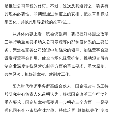
是推进公司章程的修订。不过，这次反其道行之，确实有
其现实必要性。即期望通过制度上的安排，把改革目标成
果固化，并以此引导后续的改革推进。
从具体内容上看，该会议强调，要把握好将国企改革
三年行动重点要求纳入公司章程等内部制度体系的主要任
务，聚焦在完善公司治理中加强党的领导、加强董事会建
设发挥董事会作用、健全市场化经营机制、推动混合所有
制企业深度转换经营机制等方面的重点要求、重大原则、
共性经验，抓好进章程、建制度工作。
阳光时代律师事务所高级合伙人、国企混改与员工持
股研究中心负责人朱昌明认为，根据国企改革三年行动的
重点要求，国企新章程需要进一步明确三个方面：一是要
强化国有企业市场主体地位。持续巩固“总部机关化”专项