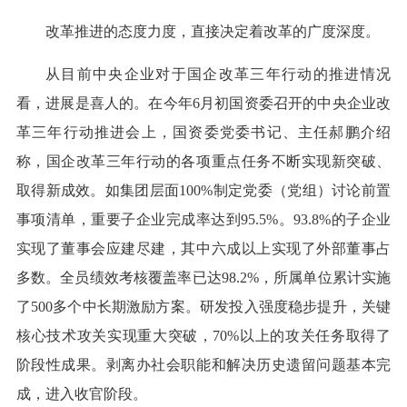
改革推进的态度力度，直接决定着改革的广度深度。
从目前中央企业对于国企改革三年行动的推进情况
看，进展是喜人的。在今年6月初国资委召开的中央企业改
革三年行动推进会上，国资委党委书记、主任郝鹏介绍
称，国企改革三年行动的各项重点任务不断实现新突破、
取得新成效。如集团层面100%制定党委（党组）讨论前置
事项清单，重要子企业完成率达到95.5%。93.8%的子企业
实现了董事会应建尽建，其中六成以上实现了外部董事占
多数。全员绩效考核覆盖率已达98.2%，所属单位累计实施
了500多个中长期激励方案。研发投入强度稳步提升，关键
核心技术攻关实现重大突破，70%以上的攻关任务取得了
阶段性成果。剥离办社会职能和解决历史遗留问题基本完
成，进入收官阶段。