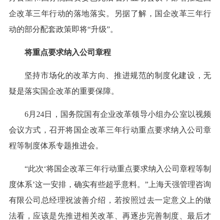
企改革三年行动的落地落实。另据了解，国企改革三年行
动的部分配套政策即将“升级”。
将重点要求纳入公司章程
坚持市场化的改革方向、推进规范的制度化建设，无
疑是落实国企改革的重要保障。
6月24日，国务院国有企业改革领导小组办公室以视频
会议方式，召开将国企改革三年行动重点要求纳入公司章
程等制度体系专题推进会。
“此次‘将国企改革三年行动重点要求纳入公司章程等制
度体系’这一安排，确实有些超乎意料。”上海天强管理咨询
有限公司总经理祝波善介绍，若按照过去一定意义上的做
法看，应该是先推进相关改革、再逐步完善制度、最后才