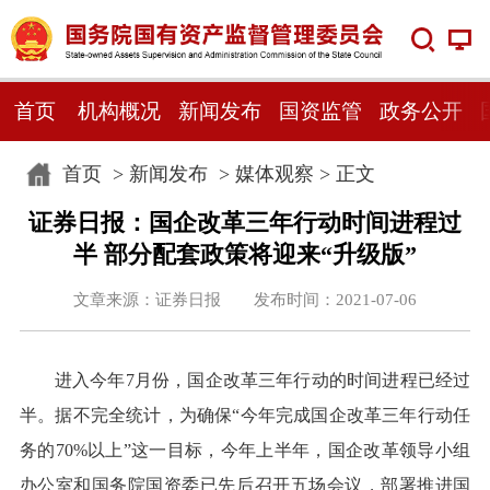
首页
机构概况
新闻发布
国资监管
政务公开
首页
>
新闻发布
>
媒体观察
> 正文
证券日报：国企改革三年行动时间进程过
半 部分配套政策将迎来“升级版”
文章来源：证券日报 发布时间：2021-07-06
进入今年7月份，国企改革三年行动的时间进程已经过
半。据不完全统计，为确保“今年完成国企改革三年行动任
务的70%以上”这一目标，今年上半年，国企改革领导小组
办公室和国务院国资委已先后召开五场会议，部署推进国