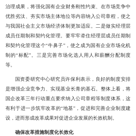
治理成果，将强化国有企业财务刚性约束、在市场竞争中
优胜劣汰、夯实市场主体地位等内容纳入公司章程，使之
与我国社会主义市场经济体制更加适应。二是做实经理层
成员任期制和契约化管理。要牢牢牵住经理层成员任期制
和契约化管理这个“牛鼻子”，使之成为国有企业市场化机
制的“标配”。三是完善市场化选人用人和薪酬分配制度
等。
国资委研究中心研究员许保利表示，良好的制度安排
是增强企业竞争力、实现基业长青的基石。整体上看，将
国企改革三年行动重点要求纳入公司章程等制度体系，这
有利于进一步筑牢改革的“地基”，促进和完善企业制度建
设，进而形成改革成果对促进企业发展的长效机制。
确保改革措施制度化长效化