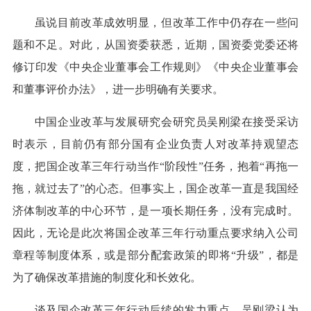
虽说目前改革成效明显，但改革工作中仍存在一些问
题和不足。对此，从国资委获悉，近期，国资委党委还将
修订印发《中央企业董事会工作规则》《中央企业董事会
和董事评价办法》，进一步明确有关要求。
中国企业改革与发展研究会研究员吴刚梁在接受采访
时表示，目前仍有部分国有企业负责人对改革持观望态
度，把国企改革三年行动当作“阶段性”任务，抱着“再拖一
拖，就过去了”的心态。但事实上，国企改革一直是我国经
济体制改革的中心环节，是一项长期任务，没有完成时。
因此，无论是此次将国企改革三年行动重点要求纳入公司
章程等制度体系，或是部分配套政策的即将“升级”，都是
为了确保改革措施的制度化和长效化。
谈及国企改革三年行动后续的发力重点，吴刚梁认为