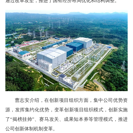
通过改革攻坚，推进了国有经济布局优化和结构调整。
曹志安介绍，在创新项目组织方面，集中公司优势资
源，发挥集约化优势，变革创新项目组织模式，创新实施
了“揭榜挂帅”、赛马攻关、成果知本券等管理模式，推进
公司创新体制机制变革。