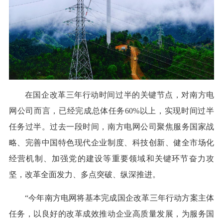
在国企改革三年行动时间过半的关键节点，对南方电
网公司而言，已经完成总体任务60%以上，实现时间过半
任务过半。过去一段时间，南方电网公司聚焦服务国家战
略、完善中国特色现代企业制度、科技创新、健全市场化
经营机制、加强党的建设等重要领域和关键环节奋力攻
坚，改革全面发力、多点突破、纵深推进。
“今年南方电网将基本完成国企改革三年行动方案主体
任务，以良好的改革成效推动企业高质量发展，为服务国