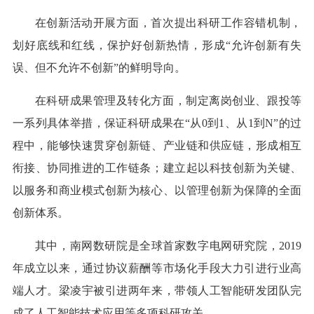
在创新活动开展方面，首次提出科研工作容错机制，
划好底线和红线，保护好创新热情，形成“允许创新有失
误、但不允许不创新”的鲜明导向。
在科研成果管理及转化方面，制定离岗创业、跟投等
一系列具体举措，保证科研成果在“从0到1、从1到N”的过
程中，能够快速贯穿创新链、产业链和供应链，形成相互
衔接、协同推进的工作链条；建立起以科技创新为关键、
以服务和商业模式创新为核心、以管理创新为保障的全面
创新体系。
其中，南网数研院是全球首家数字电网研究院，2019
年成立以来，通过协议薪酬等市场化手段大力引进行业高
端人才。梁凌宇被引进两年来，带领人工智能研发团队完
成了人工智能技术应用等多项科研攻关。