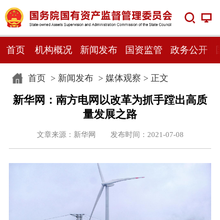
首页
机构概况
新闻发布
国资监管
政务公开
首页
>
新闻发布
>
媒体观察
> 正文
新华网：南方电网以改革为抓手蹚出高质
量发展之路
文章来源：新华网 发布时间：2021-07-08