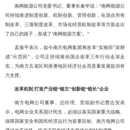
南网能源公司党委书记、董事长秦华说：“南网能源公
司持续推进制度创新、机制创新、管理创新，在混合所有
制改革、三项制度改革、市场化经营机制改革等方面走出
了自己的路子，形成了‘南网能源方案’。”
孟振平表示，如今南方电网集团将改革“实验田”深耕
成“示范田”，公司正持续推动国企改革三年行动走深走
实，为南方五省区和港澳地区经济社会高质量发展提供有
力支撑。
改革机制 打造产业链“链主”创新链“链长”企业
南方电网公司董事、总经理、党组副书记曹志安表
示，电网企业关系国计民生，必须以落实国家重大战略、
保障国家安全和国民经济运行为首要目标。南方电网公司