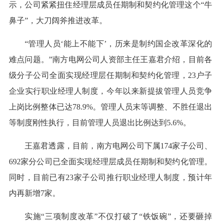
示，公司紧紧扭住经理层成员任期制和契约化管理这个“牛
鼻子”，大刀阔斧推进改革。
“管理人员‘能上不能下’，历来是制约国企改革深化的
难点问题。”南方电网公司人资部主任王嘉君介绍，目前各
级分子公司全面实现经理层任期制和契约化管理，23户子
企业实行职业经理人制度，今年以来新提拔管理人员竞争
上岗比例整体已达78.9%。管理人员末等调整、不胜任退出
等制度刚性执行，目前管理人员退出比例达到5.6%。
王嘉君透露，目前，南方电网公司下属174家子公司、
692家分公司已全面实现经理层成员任期制和契约化管理。
同时，目前已有23家子公司推行职业经理人制度，预计年
内再新增7家。
实施“三项制度改革”不仅打破了“铁饭碗”，还要砸掉