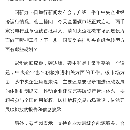
国新办16日举行新闻发布会，介绍上半年中央企业经
济运行情况。会上提问：今天全国碳市场正式启动，两千
家发电行业单位被首批纳入。请问央企在碳市场的建设方
面做了哪些工作？下一步，国资委在推动央企绿色转型方
面有哪些规划？
彭华岗回应称，碳达峰、碳中和是非常重要的一个话
题，中央企业也在积极推进相关方面的工作。碳市场方
面，从中央企业角度来说，主要还是要稳步推进低碳发展
的体制机制建立，推动企业建立完善碳资产管理体系，要
积极参与全国的用能权、碳排放权交易市场建设，依法开
展碳排放的报告和信息披露。
另外，彭华岗表示，支持企业发展综合能源服务、合