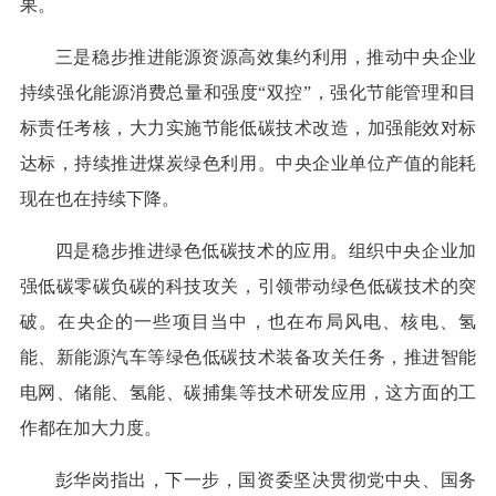
果。
三是稳步推进能源资源高效集约利用，推动中央企业
持续强化能源消费总量和强度“双控”，强化节能管理和目
标责任考核，大力实施节能低碳技术改造，加强能效对标
达标，持续推进煤炭绿色利用。中央企业单位产值的能耗
现在也在持续下降。
四是稳步推进绿色低碳技术的应用。组织中央企业加
强低碳零碳负碳的科技攻关，引领带动绿色低碳技术的突
破。在央企的一些项目当中，也在布局风电、核电、氢
能、新能源汽车等绿色低碳技术装备攻关任务，推进智能
电网、储能、氢能、碳捕集等技术研发应用，这方面的工
作都在加大力度。
彭华岗指出，下一步，国资委坚决贯彻党中央、国务