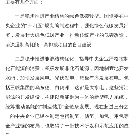
主要有几个方面：
一是稳步推进产业结构的绿色低碳转型。国资委在中
央企业的“十四五”规划编制过程中，强化绿色低碳发展部
署，发展壮大绿色低碳产业，推动传统产业的低碳改造，
坚决遏制高耗能、高排放项目的盲目建设。
二是稳步推进能源结构优化。指导中央企业严格控制
化石能源的消费，积极发展非化石能源，因地制宜地开发
水能，加快发展风电、光伏发电，积极有序发展核电。包
括三峡集团的乌东德、白鹤滩，这都是大水电，这些清洁
能源的开发建设，构建以新能源为主体的新型电力系统，
统筹推动氢能的“制运储用”全链条发展。现在超过三分之
一的中央企业已经在制定包括制氢、储氢、加氢、用氢等
全产业链的布局，也取得了一批技术研发和示范应用的成