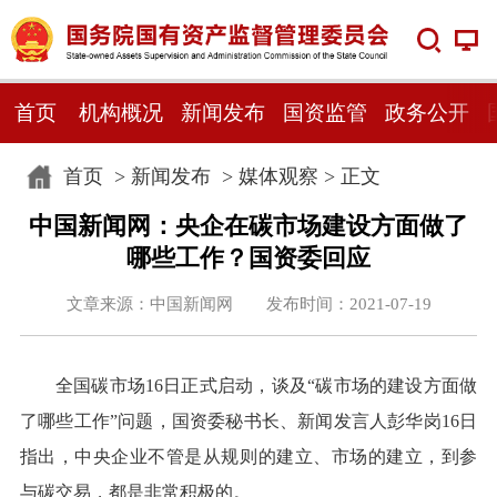
首页
机构概况
新闻发布
国资监管
政务公开
首页
>
新闻发布
>
媒体观察
> 正文
中国新闻网：央企在碳市场建设方面做了
哪些工作？国资委回应
文章来源：中国新闻网 发布时间：2021-07-19
全国碳市场16日正式启动，谈及“碳市场的建设方面做
了哪些工作”问题，国资委秘书长、新闻发言人彭华岗16日
指出，中央企业不管是从规则的建立、市场的建立，到参
与碳交易，都是非常积极的。