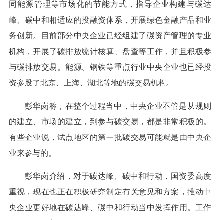
同能源管理等市场化的节能方式，指导企业构建与碳达
峰、碳中和相适应的投融资体系，开展绿色金融产品和业
务创新。目前部分中央企业已经组建了碳资产管理的专业
机构，开展了碳排放统计核算、盘查等工作，并且积极参
与碳排放交易。能源、钢铁等重点行业中央企业也已经投
资参股了北京、上海、湖北等地的碳交易机构。
彭华岗称，在整个过程当中，中央企业不管是从规则
的建立、市场的建立，到参与碳交易，都是非常积极的。
有些企业说，试点地区的第一批碳交易可能就是由中央企
业来参与的。
彭华岗介绍，对于碳达峰、碳中和行动，国资委高度
重视，现在也正在积极研究制定有关意见和方案，推动中
央企业更好地在碳达峰、碳中和行动当中发挥作用。工作