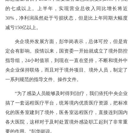
的七成以上。上半年，实现营业总收入同比增长将近
30%，净利润虽然处于亏损状态，但是比上年同期大幅度
减亏150亿以上。
央企境外发展方面，彭华岗表示，总体可控，但是肯
定会有影响。疫情以来，国资委一开始就成立了境外防控
指导组，24小时值班，到现在一直在坚持，不断和境外中
央企业保持联络，而且对于境外项目、境外人员，制定了
一系列规范的指导文件、操作文件。
“为了感染人员能够及时得到治疗，我们依托中央企业
搞了一套远程医疗平台，统筹境内优质医疗资源，把标准
化的医务室建到了境外，医务室远程医疗，直接连到国内
各大医院，这样对于及时处置境外感染职工起到了非常重
要的作用。”彭华岗说。