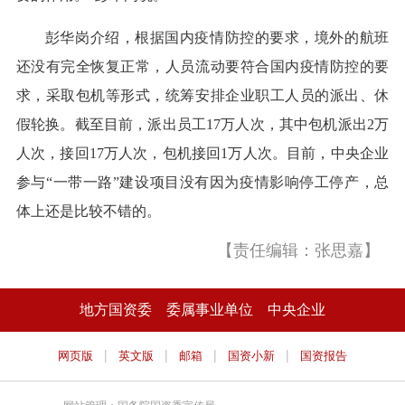
彭华岗介绍，根据国内疫情防控的要求，境外的航班
还没有完全恢复正常，人员流动要符合国内疫情防控的要
求，采取包机等形式，统筹安排企业职工人员的派出、休
假轮换。截至目前，派出员工17万人次，其中包机派出2万
人次，接回17万人次，包机接回1万人次。目前，中央企业
参与“一带一路”建设项目没有因为疫情影响停工停产，总
体上还是比较不错的。
【责任编辑：张思嘉】
地方国资委
委属事业单位
中央企业
|
|
|
|
网页版
英文版
邮箱
国资小新
国资报告