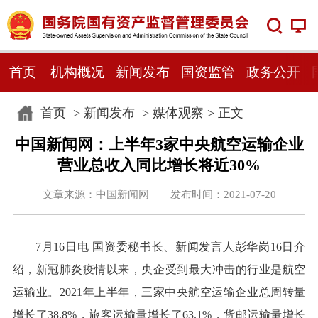
首页
机构概况
新闻发布
国资监管
政务公开
首页
>
新闻发布
>
媒体观察
> 正文
中国新闻网：上半年3家中央航空运输企业
营业总收入同比增长将近30%
文章来源：中国新闻网 发布时间：2021-07-20
7月16日电 国资委秘书长、新闻发言人彭华岗16日介
绍，新冠肺炎疫情以来，央企受到最大冲击的行业是航空
运输业。2021年上半年，三家中央航空运输企业总周转量
增长了38.8%，旅客运输量增长了63.1%，货邮运输量增长