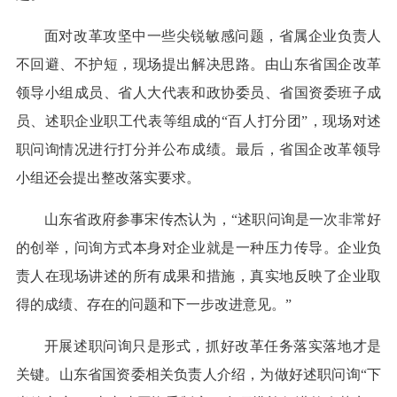
面对改革攻坚中一些尖锐敏感问题，省属企业负责人
不回避、不护短，现场提出解决思路。由山东省国企改革
领导小组成员、省人大代表和政协委员、省国资委班子成
员、述职企业职工代表等组成的“百人打分团”，现场对述
职问询情况进行打分并公布成绩。最后，省国企改革领导
小组还会提出整改落实要求。
山东省政府参事宋传杰认为，“述职问询是一次非常好
的创举，问询方式本身对企业就是一种压力传导。企业负
责人在现场讲述的所有成果和措施，真实地反映了企业取
得的成绩、存在的问题和下一步改进意见。”
开展述职问询只是形式，抓好改革任务落实落地才是
关键。山东省国资委相关负责人介绍，为做好述职问询“下