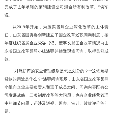
完成了去年承诺的莱钢建设公司混合所有制改革。”侯军
说。
从2019年开始，为压实省属企业深化改革的主体责
任，山东省国资委创新建立了国企改革述职问询制度，按
年度组织省属企业党委书记、董事长就国企改革情况向山
东省国企改革领导小组述职并接受现场问询，取得良好成
效。
“对尾矿库的安全管理级别是怎么划分的？”“这笔短期
贷款的用途是什么？”述职问询现场，山东省国企改革领导
小组向企业主要负责人和班子成员发问。问询内容既有公
司发展战略、三项制度改革等大问题，也有企业经营管理
中的细节问题，还涉及巡视、巡察、审计、绩效评价等问
题。