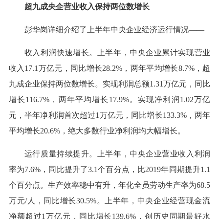
超九成央企营业收入保持两位数增长
彭华岗详细介绍了上半年中央企业经济运行情况——
收入利润快速增长。上半年，中央企业累计实现营业
收入17.1万亿元，同比增长28.2%，两年平均增长8.7%，超
九成企业保持两位数增长。实现利润总额1.31万亿元，同比
增长116.7%，两年平均增长17.9%。实现净利润1.02万亿
元，半年净利润首次超过1万亿元，同比增长133.3%，两年
平均增长20.6%，绝大多数行业净利润均大幅增长。
运行质量持续提升。上半年，中央企业营业收入利润
率为7.6%，同比提升了3.1个百分点，比2019年同期提升1.1
个百分点。生产效率稳中有升，年化全员劳动生产率为68.5
万元/人，同比增长30.5%。上半年，中央企业经营现金流
净额超过1万亿元，同比增长139.6%，创历史同期最好水