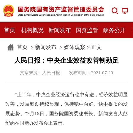
首页
机构概况
新闻发布
国资监管
政务公开
首页
>
新闻发布
>
媒体观察
> 正文
人民日报：中央企业效益改善韧劲足
文章来源：人民日报 发布时间：2021-07-20
“上半年，中央企业经济运行稳中有进，经济效益明显
改善，发展韧劲持续显现，保持稳中向好、快中提质的发
展态势。”7月16日，国务院国资委秘书长、新闻发言人彭
华岗在国新办发布会上表示。