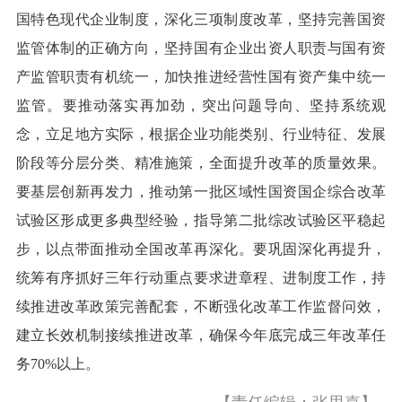
国特色现代企业制度，深化三项制度改革，坚持完善国资
监管体制的正确方向，坚持国有企业出资人职责与国有资
产监管职责有机统一，加快推进经营性国有资产集中统一
监管。要推动落实再加劲，突出问题导向、坚持系统观
念，立足地方实际，根据企业功能类别、行业特征、发展
阶段等分层分类、精准施策，全面提升改革的质量效果。
要基层创新再发力，推动第一批区域性国资国企综合改革
试验区形成更多典型经验，指导第二批综改试验区平稳起
步，以点带面推动全国改革再深化。要巩固深化再提升，
统筹有序抓好三年行动重点要求进章程、进制度工作，持
续推进改革政策完善配套，不断强化改革工作监督问效，
建立长效机制接续推进改革，确保今年底完成三年改革任
务70%以上。