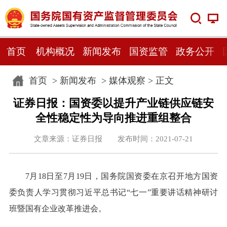
首页
机构概况
新闻发布
国资监管
政务公开
首页
>
新闻发布
>
媒体观察
> 正文
证券日报：国资委以提升产业链供应链安
全性稳定性为导向推进重组整合
文章来源：证券日报 发布时间：2021-07-21
7月18日至7月19日，国务院国资委在京召开地方国资
委负责人学习贯彻习近平总书记“七一”重要讲话精神研讨
班暨国有企业改革推进会。