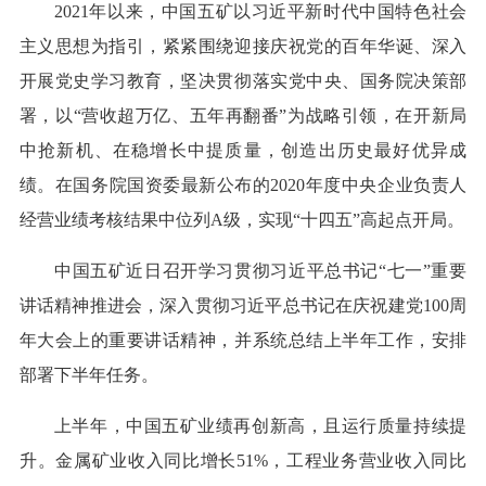
2021年以来，中国五矿以习近平新时代中国特色社会
主义思想为指引，紧紧围绕迎接庆祝党的百年华诞、深入
开展党史学习教育，坚决贯彻落实党中央、国务院决策部
署，以“营收超万亿、五年再翻番”为战略引领，在开新局
中抢新机、在稳增长中提质量，创造出历史最好优异成
绩。在国务院国资委最新公布的2020年度中央企业负责人
经营业绩考核结果中位列A级，实现“十四五”高起点开局。
中国五矿近日召开学习贯彻习近平总书记“七一”重要
讲话精神推进会，深入贯彻习近平总书记在庆祝建党100周
年大会上的重要讲话精神，并系统总结上半年工作，安排
部署下半年任务。
上半年，中国五矿业绩再创新高，且运行质量持续提
升。金属矿业收入同比增长51%，工程业务营业收入同比