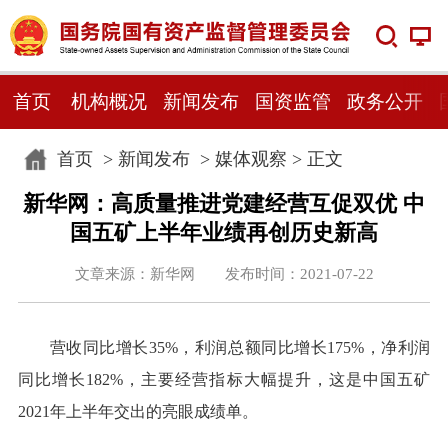
首页
机构概况
新闻发布
国资监管
政务公开
首页
>
新闻发布
>
媒体观察
> 正文
新华网：高质量推进党建经营互促双优 中
国五矿上半年业绩再创历史新高
文章来源：新华网 发布时间：2021-07-22
营收同比增长35%，利润总额同比增长175%，净利润
同比增长182%，主要经营指标大幅提升，这是中国五矿
2021年上半年交出的亮眼成绩单。