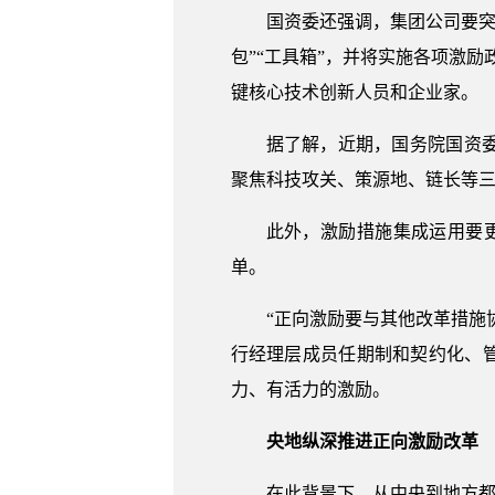
国资委还强调，集团公司要突
包”“工具箱”，并将实施各项激
键核心技术创新人员和企业家。
据了解，近期，国务院国资
聚焦科技攻关、策源地、链长等
此外，激励措施集成运用要
单。
“正向激励要与其他改革措施
行经理层成员任期制和契约化、
力、有活力的激励。
央地纵深推进正向激励改革
在此背景下，从中央到地方