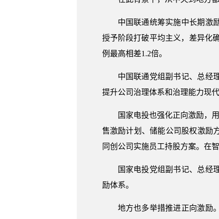
中国联通统筹实施中长期激
授予阶段打破平均主义，差异化确
例最高相差1.2倍。
中国联通党组副书记、总经
提升公司治理体系和治理能力现
国家电投也强化正向激励，用
售激励计划、储能公司股权激励
同创公司实施员工持股方案。在智
国家电投党组副书记、总经
励体系。
地方也多举措推进正向激励