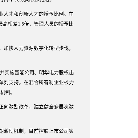
业人才和创新人才的授予比例。在
高相差1.5倍，管理人员的授予比
，加快人力资源数字化转型步伐，
定并实施氢能公司、明华电力股权出
单列支持。在混合所有制企业核力
投机制。
正向激励改革，建立健全多层次激
期激励机制，目前控股上市公司实