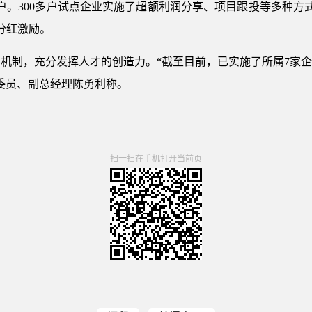
户。300多户试点企业实施了超额利润分享、项目跟投等多种方式
分红激励。
机制，充分发挥人才的创造力。“截至目前，已实施了所属7家
委委员、副总经理陈勇利称。
扫一扫在手机打开当前页