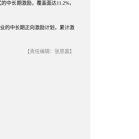
的中长期激励，覆盖面达11.2%，
企业的中长期正向激励计划，累计激
【责任编辑：张思嘉】