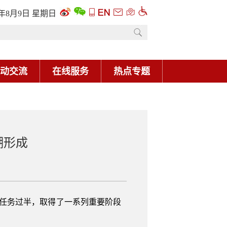
6年8月9日 星期日
动交流
在线服务
热点专题
潮形成
任务过半，取得了一系列重要阶段