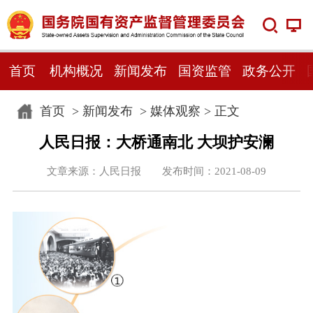
首页
机构概况
新闻发布
国资监管
政务公开
首页
>
新闻发布
>
媒体观察
> 正文
人民日报：大桥通南北 大坝护安澜
文章来源：人民日报 发布时间：2021-08-09