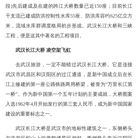
段)先后建成及在建的跨江大桥数量已近150座；目前长江
干支流已建成防洪控制性水库55座、防洪库容约625亿立方
米，流域水库群调度格局初步形成。武汉长江大桥和三峡
工程，便是这其中著名的工程项目。
武汉长江大桥 凌空架飞虹
去武汉旅游，一定不能错过武汉长江大桥。它是连接
武汉市武昌区和汉阳区的过江通道，是新中国成立后在长
江上修建的第一座公路铁路两用桥梁，被誉为“万里长江第
一桥”。作为新中国第一个五年计划的主要成就，大桥图案
入选1962年4月开始发行的第三套人民币，成为新中国国家
建设的重要标志之一。
武汉长江大桥是武汉市的地标性建筑之一，东侧桥头