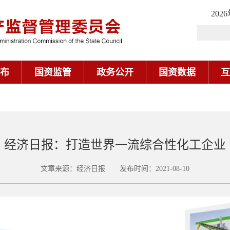
202
布
国资监管
政务公开
国资数据
互
经济日报：打造世界一流综合性化工企业
文章来源：经济日报 发布时间：2021-08-10