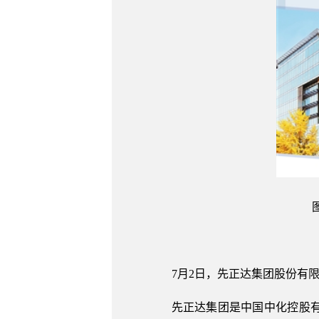
7月2日，先正达集团股份有
先正达集团是中国中化控股