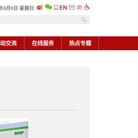
6年8月9日 星期日
动交流
在线服务
热点专题