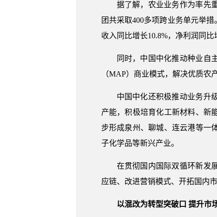
据了解，农业业务作为率先
团共采取400多项跨业务单元举
收入同比增长10.8%，净利润同比增
同时，中国中化推动种业自
（MAP）商业模式，解决优质农
中国中化还积极推动业务升级
产能，积极培育化工新材料、新
步形成泉州、聊城、连云港等一
子化学品等新兴产业。
在贯彻国内国际双循环新发
应链、改进营销模式、开拓国内
以混改为转型突破口 提升市