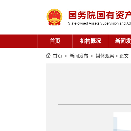
首页
机构概况
新闻发
首页
>
新闻发布
>
媒体观察
> 正文