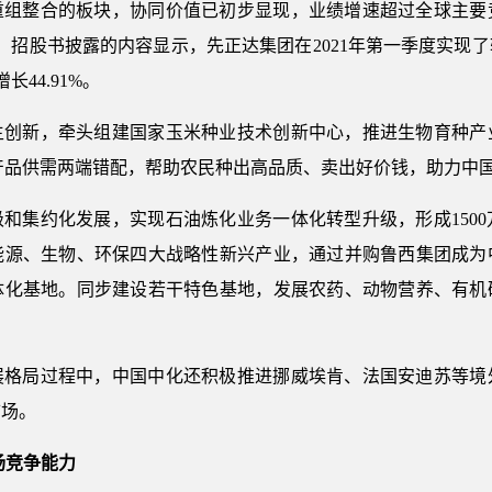
重组整合的板块，协同价值已初步显现，业绩增速超过全球主要
措。招股书披露的内容显示，先正达集团在2021年第一季度实现
长44.91%。
主创新，牵头组建国家玉米种业技术创新中心，推进生物育种产
产品供需两端错配，帮助农民种出高品质、卖出好价钱，助力中
和集约化发展，实现石油炼化业务一体化转型升级，形成1500万
能源、生物、环保四大战略性新兴产业，通过并购鲁西集团成为
体化基地。同步建设若干特色基地，发展农药、动物营养、有机
展格局过程中，中国中化还积极推进挪威埃肯、法国安迪苏等境
市场。
场竞争能力