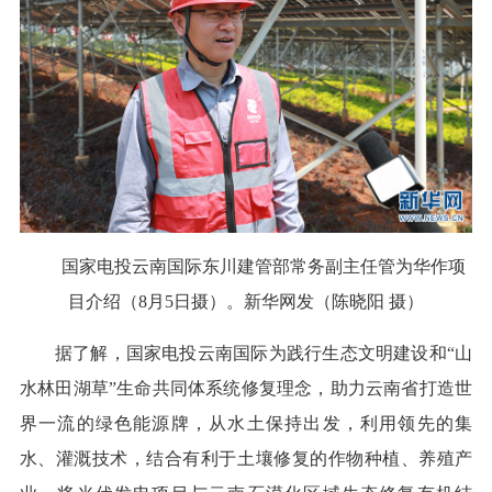
国家电投云南国际东川建管部常务副主任管为华作项
目介绍（8月5日摄）。新华网发（陈晓阳 摄）
据了解，国家电投云南国际为践行生态文明建设和“山
水林田湖草”生命共同体系统修复理念，助力云南省打造世
界一流的绿色能源牌，从水土保持出发，利用领先的集
水、灌溉技术，结合有利于土壤修复的作物种植、养殖产