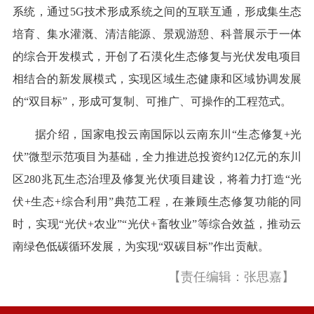
系统，通过5G技术形成系统之间的互联互通，形成集生态
培育、集水灌溉、清洁能源、景观游憩、科普展示于一体
的综合开发模式，开创了石漠化生态修复与光伏发电项目
相结合的新发展模式，实现区域生态健康和区域协调发展
的“双目标”，形成可复制、可推广、可操作的工程范式。
据介绍，国家电投云南国际以云南东川“生态修复+光
伏”微型示范项目为基础，全力推进总投资约12亿元的东川
区280兆瓦生态治理及修复光伏项目建设，将着力打造“光
伏+生态+综合利用”典范工程，在兼顾生态修复功能的同
时，实现“光伏+农业”“光伏+畜牧业”等综合效益，推动云
南绿色低碳循环发展，为实现“双碳目标”作出贡献。
【责任编辑：张思嘉】