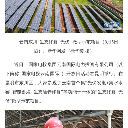
云南东川“生态修复+光伏” 微型示范项目（8月5日
摄）。新华网发（徐华陵 摄）
近日，国家电投集团云南国际电力投资有限公司（以
下简称“国家电投云南国际”）开放日活动在昆明举行。在
昆明市东川区，大家参观了云南首个集“光伏发电+集水水
窖+智能蓄灌+生态涵养修复”等功能于一体的“生态修复+光
伏”微型示范项目。