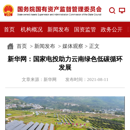
首页
机构概况
新闻发布
国资监管
政务公开
首页
>
新闻发布
>
媒体观察
> 正文
新华网：国家电投助力云南绿色低碳循环
发展
文章来源：新华网 发布时间：2021-08-11