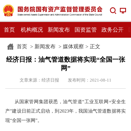
首页
机构概况
新闻发布
国资监管
政务公开
首页
>
新闻发布
>
媒体观察
> 正文
经济日报：油气管道数据将实现“全国一张
网”
文章来源：经济日报 发布时间：2021-08-11
从国家管网集团获悉，油气管道“工业互联网+安全生
产”建设日前正式启动，到2023年，我国油气管道数据将实
现“全国一张网”。