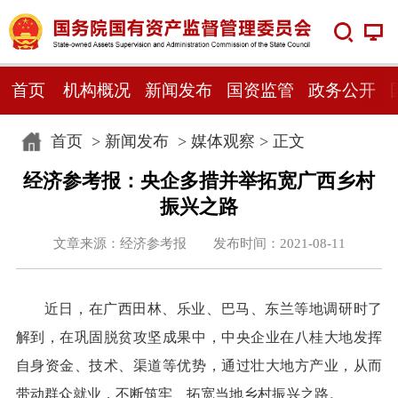
首页
机构概况
新闻发布
国资监管
政务公开
首页
>
新闻发布
>
媒体观察
> 正文
经济参考报：央企多措并举拓宽广西乡村
振兴之路
文章来源：经济参考报 发布时间：2021-08-11
近日，在广西田林、乐业、巴马、东兰等地调研时了
解到，在巩固脱贫攻坚成果中，中央企业在八桂大地发挥
自身资金、技术、渠道等优势，通过壮大地方产业，从而
带动群众就业，不断筑牢、拓宽当地乡村振兴之路。