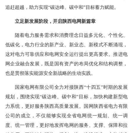
追赶超越，助力实现“碳达峰、碳中和”目标蓄力赋能。
立足新发展阶段，开启陕西电网新篇章
随着电力服务需求和消费理念日益多元化、个性化、
低碳化，电力行业的新产业、新业态、新模式不断涌现，
这对电力可靠供应和电网安全运行提出更高要求。推进电
网企业融合发展，既是国有资产的布局优化和结构调整，
也是贯彻落实能源安全新战略的生动实践。
国家电网有限公司全力对接陕西“十四五”时期的发展
规划，围绕实现“碳达峰、碳中和”目标，加快构建新型电
力系统，更好服务陕西高质量发展。国网陕西省电力有限
公司的成立，不仅能够实现全省电网统一规划、统一调
度、统一管理，更好地发挥电网的服务、支撑、保障和拉