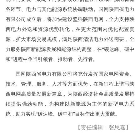
各环节、电力与其他能源系统协调联动。国网陕西省电力
有限公司成立后，将加快建设坚强陕西电网，全力支持陕
西电力外送和资源优势转化，在更大范围内优化配置资
源，扩大市场交易规模，满足陕西清洁电力外送需要，全
力服务陕西新能源发展和能源结构调整，在“碳达峰、碳中
和”进程中争当引领者、推动者、先行者。
国网陕西省电力有限公司将充分发挥国家电网资金、
技术、管理、服务、人才等方面优势，在新征程上谱写陕
西电网高质量发展新篇章，为陕西经济社会高质量发展持
续提供强劲动能，为构建以新能源为主体的新型电力系
统，助力实现“碳达峰、碳中和”目标作出更大贡献。
【责任编辑：张思嘉】