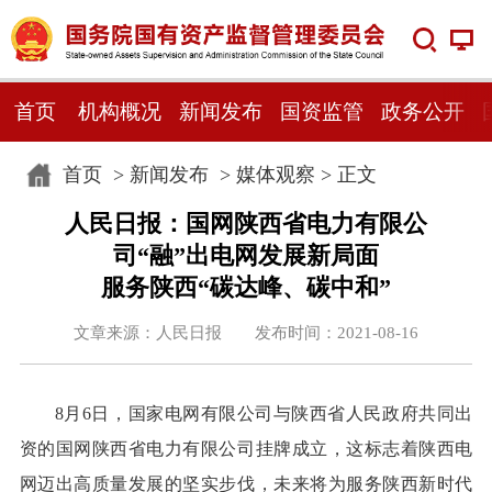
首页
机构概况
新闻发布
国资监管
政务公开
首页
>
新闻发布
>
媒体观察
> 正文
人民日报：国网陕西省电力有限公
司“融”出电网发展新局面
服务陕西“碳达峰、碳中和”
文章来源：人民日报 发布时间：2021-08-16
8月6日，国家电网有限公司与陕西省人民政府共同出
资的国网陕西省电力有限公司挂牌成立，这标志着陕西电
网迈出高质量发展的坚实步伐，未来将为服务陕西新时代