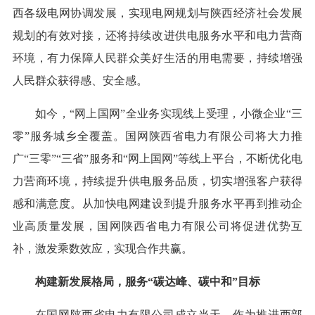
西各级电网协调发展，实现电网规划与陕西经济社会发展
规划的有效对接，还将持续改进供电服务水平和电力营商
环境，有力保障人民群众美好生活的用电需要，持续增强
人民群众获得感、安全感。
如今，“网上国网”全业务实现线上受理，小微企业“三
零”服务城乡全覆盖。国网陕西省电力有限公司将大力推
广“三零”“三省”服务和“网上国网”等线上平台，不断优化电
力营商环境，持续提升供电服务品质，切实增强客户获得
感和满意度。从加快电网建设到提升服务水平再到推动企
业高质量发展，国网陕西省电力有限公司将促进优势互
补，激发乘数效应，实现合作共赢。
构建新发展格局，服务“碳达峰、碳中和”目标
在国网陕西省电力有限公司成立当天，作为推进西部