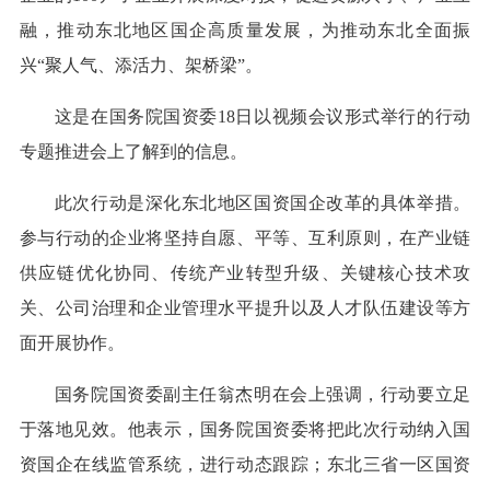
融，推动东北地区国企高质量发展，为推动东北全面振
兴“聚人气、添活力、架桥梁”。
这是在国务院国资委18日以视频会议形式举行的行动
专题推进会上了解到的信息。
此次行动是深化东北地区国资国企改革的具体举措。
参与行动的企业将坚持自愿、平等、互利原则，在产业链
供应链优化协同、传统产业转型升级、关键核心技术攻
关、公司治理和企业管理水平提升以及人才队伍建设等方
面开展协作。
国务院国资委副主任翁杰明在会上强调，行动要立足
于落地见效。他表示，国务院国资委将把此次行动纳入国
资国企在线监管系统，进行动态跟踪；东北三省一区国资