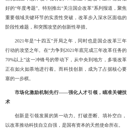
好的“年度考题”。特别推出“关注国企改革”系列报道，聚焦
重要领域关键环节的实质性突破，改革步入深水区面临的
阶段性难题，和突围攻坚的创新性举措。
2021年是“十四五”开局之年，同时也是国企改革三年
行动的攻坚之年。在“力争到2021年底完成三年改革任务的
70%以上”这一冲锋号的带动下，从中央到地方，多项改革
正在如火如荼地进行着。而科技创新，成为了占据核心要
塞的一步棋。
市场化激励机制先行——强化人才引领，瞄准关键技
术
创新是引领发展的第一动力。打破垄断、填补空白，
以改革推动科技自立自强，是国有资本的天然使命所在。