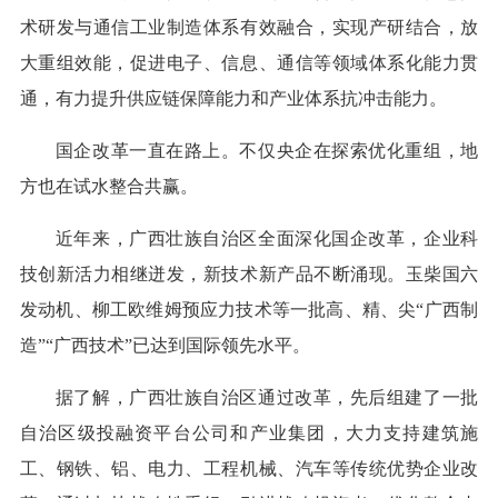
术研发与通信工业制造体系有效融合，实现产研结合，放
大重组效能，促进电子、信息、通信等领域体系化能力贯
通，有力提升供应链保障能力和产业体系抗冲击能力。
国企改革一直在路上。不仅央企在探索优化重组，地
方也在试水整合共赢。
近年来，广西壮族自治区全面深化国企改革，企业科
技创新活力相继迸发，新技术新产品不断涌现。玉柴国六
发动机、柳工欧维姆预应力技术等一批高、精、尖“广西制
造”“广西技术”已达到国际领先水平。
据了解，广西壮族自治区通过改革，先后组建了一批
自治区级投融资平台公司和产业集团，大力支持建筑施
工、钢铁、铝、电力、工程机械、汽车等传统优势企业改