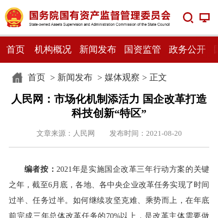
首页
机构概况
新闻发布
国资监管
政务公开
首页
>
新闻发布
>
媒体观察
> 正文
人民网：市场化机制添活力 国企改革打造
科技创新“特区”
文章来源：人民网 发布时间：2021-08-20
编者按：
2021年是实施国企改革三年行动方案的关键
之年，截至6月底，各地、各中央企业改革任务实现了时间
过半、任务过半。如何继续攻坚克难、乘势而上，在年底
前完成三年总体改革任务的70%以上，是改革主体需要做