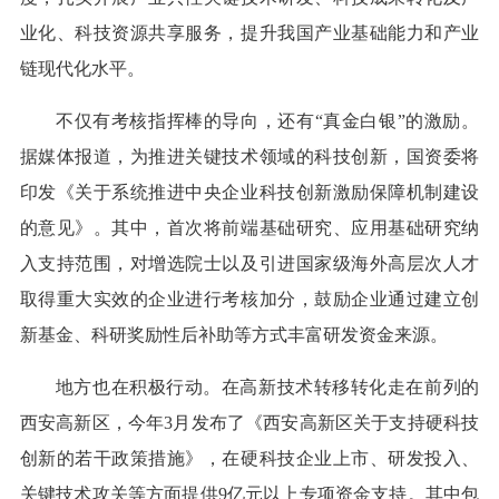
业化、科技资源共享服务，提升我国产业基础能力和产业
链现代化水平。
不仅有考核指挥棒的导向，还有“真金白银”的激励。
据媒体报道，为推进关键技术领域的科技创新，国资委将
印发《关于系统推进中央企业科技创新激励保障机制建设
的意见》。其中，首次将前端基础研究、应用基础研究纳
入支持范围，对增选院士以及引进国家级海外高层次人才
取得重大实效的企业进行考核加分，鼓励企业通过建立创
新基金、科研奖励性后补助等方式丰富研发资金来源。
地方也在积极行动。在高新技术转移转化走在前列的
西安高新区，今年3月发布了《西安高新区关于支持硬科技
创新的若干政策措施》，在硬科技企业上市、研发投入、
关键技术攻关等方面提供9亿元以上专项资金支持。其中包