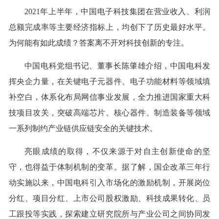
2021年上半年，中国电子科技集团在营业收入、利润
总额完成率等主要经济指标上，均创下了历史最好水平。
为何能有如此成绩？答案离不开对科技创新的专注。
中国电科党组书记、董事长陈肇雄介绍，中国电科发
挥央企力量，在关键电子元器件、电子功能材料等领域填
补空白，体系化布局网信事业发展，全力推进国家重大科
技项目攻关，突破高端芯片、核心器件、制造装备等领域
一系列制约产业链供应链安全的关键技术。
亮眼成绩的取得，不仅来源于对自主创新使命的坚
守，也得益于体制机制的变革。据了解，国企改革三年行
动实施以来，中国电科引入市场化的激励机制，开展岗位
分红、项目分红、上市公司股权激励、科技成果转化、员
工跟投等实践，探索建立研究院所与产业公司之间协同发