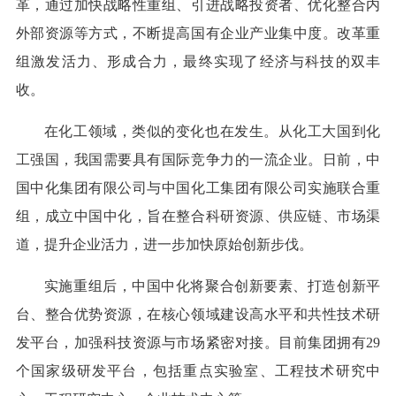
革，通过加快战略性重组、引进战略投资者、优化整合内
外部资源等方式，不断提高国有企业产业集中度。改革重
组激发活力、形成合力，最终实现了经济与科技的双丰
收。
在化工领域，类似的变化也在发生。从化工大国到化
工强国，我国需要具有国际竞争力的一流企业。日前，中
国中化集团有限公司与中国化工集团有限公司实施联合重
组，成立中国中化，旨在整合科研资源、供应链、市场渠
道，提升企业活力，进一步加快原始创新步伐。
实施重组后，中国中化将聚合创新要素、打造创新平
台、整合优势资源，在核心领域建设高水平和共性技术研
发平台，加强科技资源与市场紧密对接。目前集团拥有29
个国家级研发平台，包括重点实验室、工程技术研究中