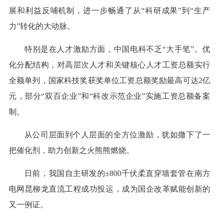
展和利益反哺机制，进一步畅通了从“科研成果”到“生产
力”转化的大动脉。
特别是在人才激励方面，中国电科不乏“大手笔”。优
化分配结构，对高层次人才和关键核心人才工资总额实行
全额单列，国家科技奖获奖单位工资总额奖励最高可达2亿
元，部分“双百企业”和“科改示范企业”实施工资总额备案
制。
从公司层面到个人层面的全方位激励，犹如撒下了一
把催化剂，助力创新之火熊熊燃烧。
日前，我国自主研发的±800千伏柔直穿墙套管在南方
电网昆柳龙直流工程成功投运，成为国企改革赋能创新的
又一例证。