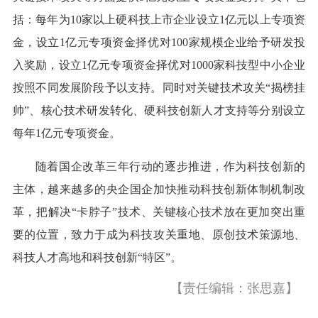
括：每年为10家以上硬科技上市企业设立1亿元以上专项资
金，设立1亿元专项资金择优对100家规模企业给予研发投
入奖励，设立1亿元专项资金择优对1000家科技型中小企业
按照不同发展阶段予以支持。同时对关键技术攻关“揭榜挂
帅”、核心技术研发转化、硬科技创新人才支持等分别设立
每年1亿元专项资金。
随着国企改革三年行动的逐步推进，作为科技创新的
主体，越来越多的央企国企加快推动科技创新体制机制改
革，把解决“卡脖子”技术、关键核心技术放在更加突出重
要的位置，致力于成为科技攻关重地、原创技术策源地、
科技人才高地和科技创新“特区”。
【责任编辑：张思嘉】