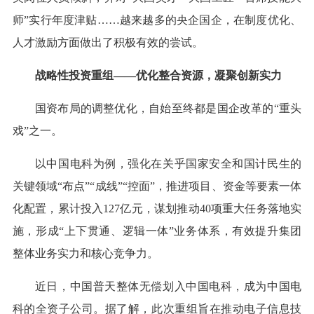
师”实行年度津贴……越来越多的央企国企，在制度优化、
人才激励方面做出了积极有效的尝试。
战略性投资重组——优化整合资源，凝聚创新实力
国资布局的调整优化，自始至终都是国企改革的“重头
戏”之一。
以中国电科为例，强化在关乎国家安全和国计民生的
关键领域“布点”“成线”“控面”，推进项目、资金等要素一体
化配置，累计投入127亿元，谋划推动40项重大任务落地实
施，形成“上下贯通、逻辑一体”业务体系，有效提升集团
整体业务实力和核心竞争力。
近日，中国普天整体无偿划入中国电科，成为中国电
科的全资子公司。据了解，此次重组旨在推动电子信息技