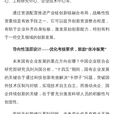
心、工程研究中心、企业技术中心等。
通过资源配置推进产业链创新链融合布局，战略性投
资重组是有效手段之一。它可以提升创新资源整合程度，
有助于企业补齐自身短板，激发原始创新能力，特别有利
于一些交叉领域的创新发展。
导向性顶层设计——优化考核要求，鼓励“坐冷板凳”
未来国有企业发展的重点方向在哪？中国企业联合会
研究部研究员刘兴国分析，“十四五”期间，国有企业发展
的关键在于通过科技创新有效解决“卡脖子”问题，突破国
外技术压制与封锁，实现技术自主自立。而推动央企、国
企持续创新的关键，在于要充分激发科研人员的积极性与
创造性。
而对于短期难以看到回报、未来产出也具有极大不确