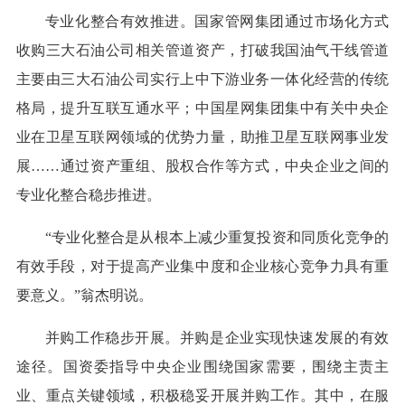
专业化整合有效推进。国家管网集团通过市场化方式
收购三大石油公司相关管道资产，打破我国油气干线管道
主要由三大石油公司实行上中下游业务一体化经营的传统
格局，提升互联互通水平；中国星网集团集中有关中央企
业在卫星互联网领域的优势力量，助推卫星互联网事业发
展……通过资产重组、股权合作等方式，中央企业之间的
专业化整合稳步推进。
“专业化整合是从根本上减少重复投资和同质化竞争的
有效手段，对于提高产业集中度和企业核心竞争力具有重
要意义。”翁杰明说。
并购工作稳步开展。并购是企业实现快速发展的有效
途径。国资委指导中央企业围绕国家需要，围绕主责主
业、重点关键领域，积极稳妥开展并购工作。其中，在服