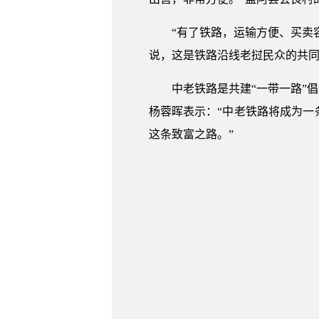
“有了铁路，运输方便、买卖
说，这是铁路沿线老挝民众的共
中老铁路是共建“一带一路”
杨蓉晖表示：“中老铁路将成为
这条致富之路。”