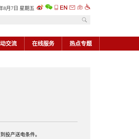
6年8月7日 星期五
动交流
在线服务
热点专题
达到投产送电条件。