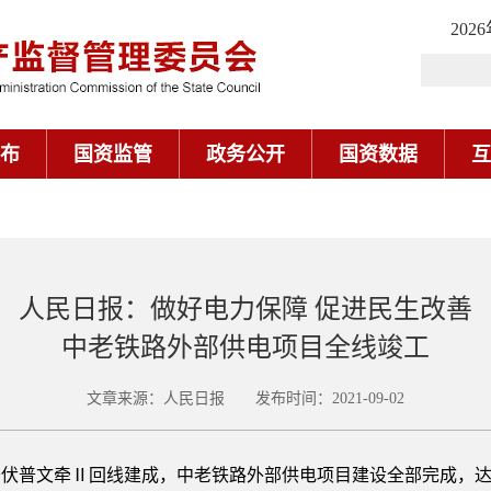
202
布
国资监管
政务公开
国资数据
互
人民日报：做好电力保障 促进民生改善
中老铁路外部供电项目全线竣工
文章来源：人民日报 发布时间：2021-09-02
20千伏普文牵Ⅱ回线建成，中老铁路外部供电项目建设全部完成，