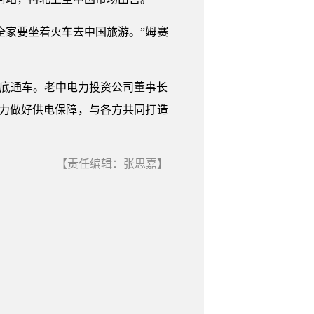
全家要坐着火车去中国旅游。”姆赛
年底通车。老中电力投资公司董事长
力做好供电保障，与各方共同打造
【责任编辑：张思嘉】