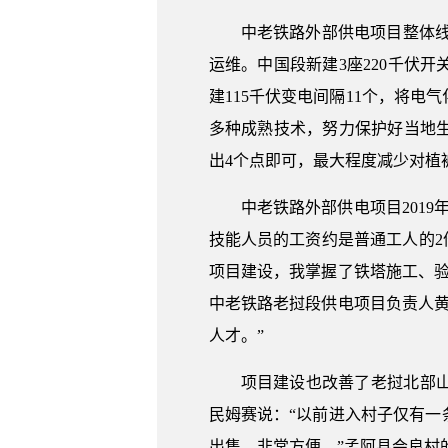
中老铁路外部供电项目整体线
运维。中国段新建3座220千伏开
建115千伏变电间隔11个，将
多种成熟技术，努力保护好当地
出4个点即可，最大程度减少对植
中老铁路外部供电项目2019
技能人员的工资约是普通工人的2
项目建设，我掌握了铁塔施工、
中老铁路老挝段供电项目负责人
人才。”
项目建设也改善了老挝北部
民姆赛说：“以前进入村子仅有
出售，非常方便。”孟阿县会良村