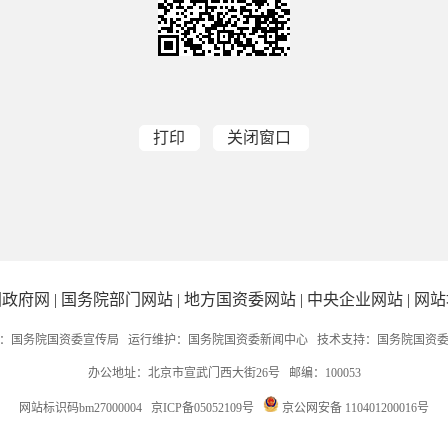
打印
关闭窗口