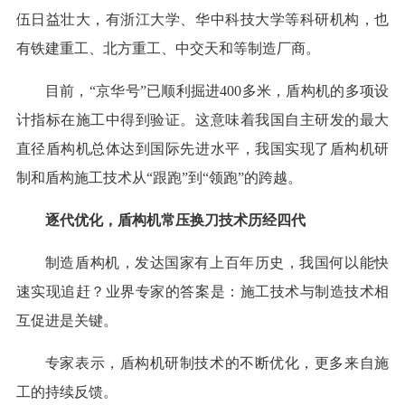
伍日益壮大，有浙江大学、华中科技大学等科研机构，也
有铁建重工、北方重工、中交天和等制造厂商。
目前，“京华号”已顺利掘进400多米，盾构机的多项设
计指标在施工中得到验证。这意味着我国自主研发的最大
直径盾构机总体达到国际先进水平，我国实现了盾构机研
制和盾构施工技术从“跟跑”到“领跑”的跨越。
逐代优化，盾构机常压换刀技术历经四代
制造盾构机，发达国家有上百年历史，我国何以能快
速实现追赶？业界专家的答案是：施工技术与制造技术相
互促进是关键。
专家表示，盾构机研制技术的不断优化，更多来自施
工的持续反馈。