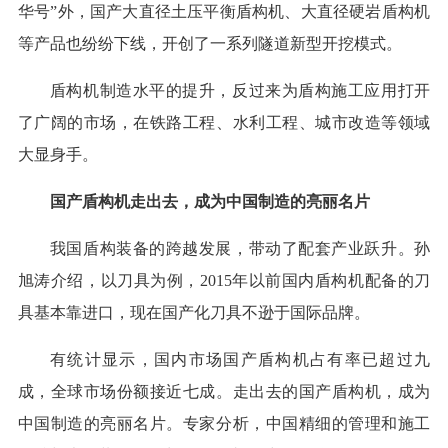
华号”外，国产大直径土压平衡盾构机、大直径硬岩盾构机
等产品也纷纷下线，开创了一系列隧道新型开挖模式。
盾构机制造水平的提升，反过来为盾构施工应用打开
了广阔的市场，在铁路工程、水利工程、城市改造等领域
大显身手。
国产盾构机走出去，成为中国制造的亮丽名片
我国盾构装备的跨越发展，带动了配套产业跃升。孙
旭涛介绍，以刀具为例，2015年以前国内盾构机配备的刀
具基本靠进口，现在国产化刀具不逊于国际品牌。
有统计显示，国内市场国产盾构机占有率已超过九
成，全球市场份额接近七成。走出去的国产盾构机，成为
中国制造的亮丽名片。专家分析，中国精细的管理和施工