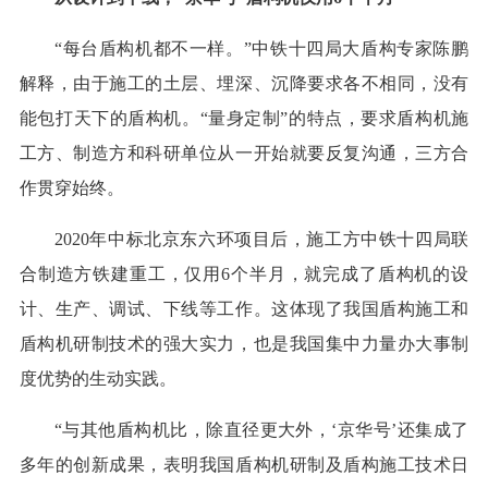
“每台盾构机都不一样。”中铁十四局大盾构专家陈鹏
解释，由于施工的土层、埋深、沉降要求各不相同，没有
能包打天下的盾构机。“量身定制”的特点，要求盾构机施
工方、制造方和科研单位从一开始就要反复沟通，三方合
作贯穿始终。
2020年中标北京东六环项目后，施工方中铁十四局联
合制造方铁建重工，仅用6个半月，就完成了盾构机的设
计、生产、调试、下线等工作。这体现了我国盾构施工和
盾构机研制技术的强大实力，也是我国集中力量办大事制
度优势的生动实践。
“与其他盾构机比，除直径更大外，‘京华号’还集成了
多年的创新成果，表明我国盾构机研制及盾构施工技术日