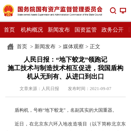
首页
机构概况
新闻发布
国资监管
政务公开
首页
>
新闻发布
>
媒体观察
> 正文
人民日报：“地下蛟龙”领跑记
施工技术与制造技术相互促进，我国盾构
机从无到有、从进口到出口
文章来源：人民日报 发布时间：2021-09-07
盾构机，号称“地下蛟龙”，名副其实的大国重器。
近日，在北京东六环入地改造项目（以下简称北京东