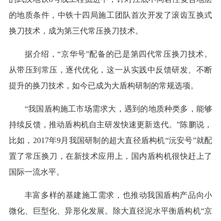
的地质条件，中铁十四局施工团队首次开发了滚齿互换式
换刀技术，成为第三代常压换刀技术。
据介绍，“京华号”配备的已是第四代常压换刀技术。
从带压到常压，逐代优化，这一从实践中反馈研发、不断
提升的换刀技术，如今已成为大盾构研制的常规选项。
“我国盾构施工市场需求大，遇到的地质种类多，能够
持续反馈，推动盾构机自主研发快速更新迭代。”陈鹏说，
比如，2017年9月我国研制的超大直径盾构机“沅安号”就配
置了常压换刀，在新技术应用上，国内盾构机很快赶上了
国际一流水平。
丰富多样的基建施工需求，也推动我国盾构产品向小
微化、巨型化、异形化发展。除大直径泥水平衡盾构机“京