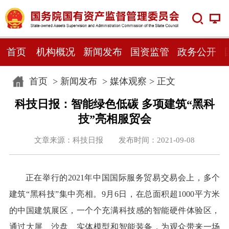
首页
机构概况
新闻发布
国资监管
政务公开
首页
>
新闻发布
>
媒体观察
> 正文
科技日报：智能绿色低碳 多项建筑“黑科
技”亮相服贸会
文章来源：科技日报 发布时间：2021-09-08
正在举行的2021年中国国际服务贸易交易会上，多个
建筑“黑科技”集中亮相。9月6日，在总面积超1000平方米
的中国建筑展区，一个个充满科技感的智能硬件体验区，
通过大屏、沙盘、实体模型和智能装备，为观众带来一场