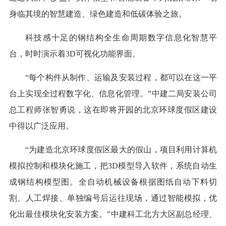
身临其境的智慧建造、绿色建造和低碳体验之旅。
科技感十足的钢结构全生命周期数字信息化智慧平
台，时时演示着3D可视化功能界面。
“每个构件从制作、运输及安装过程，都可以在这一平
台上实现全过程数字化、信息化管理。”中建二局安装公司
总工程师张智勇说，这在即将开园的北京环球度假区建设
中得以广泛应用。
“为建造北京环球度假区最大的假山，项目利用计算机
模拟控制和模块化施工，把3D模型导入软件，系统自动生
成钢结构模型图。全自动机械设备根据图纸自动下料切
割、人工焊接、单独编号后运往现场，通过智能模拟，优
化出最佳模块化安装方案。”中建科工北方大区副总经理、