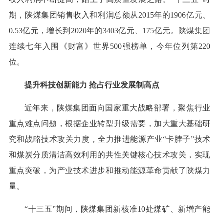
期，陕煤集团销售收入和利润总额从2015年的1906亿元、
0.53亿元，增长到2020年的3403亿元、175亿元。陕煤集团
连续七年入围《财富》世界500强榜单，今年位列第220
位。
提升科技创新能力 抢占行业发展制高点
近年来，陕煤集团面向国家重大战略部署，聚焦行业
重点难点问题，根据企业转型升级需要，加大重大基础研
究和战略技术攻关力度，全力推进能源产业“卡脖子”技术
和煤炭分质清洁高效利用的共性关键核心技术攻关，实现
重点突破，为产业技术进步和推动能源革命贡献了陕煤力
量。
“十三五”期间，陕煤集团新核准10处煤矿、新增产能