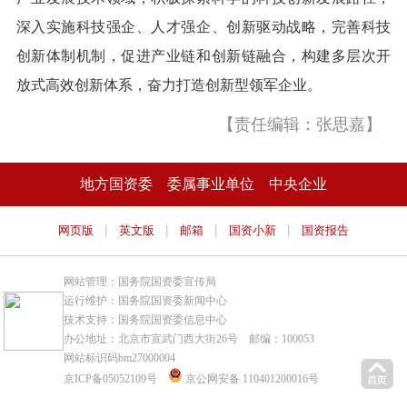
深入实施科技强企、人才强企、创新驱动战略，完善科技
创新体制机制，促进产业链和创新链融合，构建多层次开
放式高效创新体系，奋力打造创新型领军企业。
【责任编辑：张思嘉】
地方国资委
委属事业单位
中央企业
|
|
|
|
网页版
英文版
邮箱
国资小新
国资报告
网站管理：国务院国资委宣传局
运行维护：国务院国资委新闻中心
技术支持：国务院国资委信息中心
办公地址：北京市宣武门西大街26号 邮编：100053
网站标识码bm27000004
京ICP备05052109号
京公网安备 110401200016号