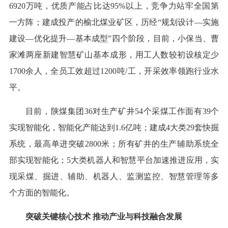
6920万吨，优质产能占比达95%以上，竞争力站牢全国第
一方阵；建成投产的榆北煤业矿区，历经“规划设计—实施
建设—优化提升—基本成型”四个阶段，目前，小保当、曹
家滩两座新建智慧矿山基本成形，用工人数较初设核定少
1700余人，全员工效超过1200吨/工，开采效率领跑行业水
平。
目前，陕煤集团36对生产矿井54个采煤工作面有39个
实现智能化，智能化产能达到1.6亿吨；建成4大类29套快掘
系统，最高单进突破2800米；所有矿井的生产辅助系统全
部实现智能化；5大类机器人和智慧平台加速推进应用，实
现采煤、掘进、辅助、机器人、监测监控、智慧管理等多
个方面的智能化。
突破关键核心技术 推动产业与科技融合发展