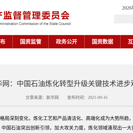
202
布
国资监管
政务公开
国资数据
互
华网：中国石油炼化转型升级关键技术进步
文章来源：新华网 发布时间：2021-09-16
场格局深刻变化，炼化工艺和产品清洁化、高端化成为大势所趋，“
，中国石油突出创新引领，加大攻关力度，炼化领域涌现出一大