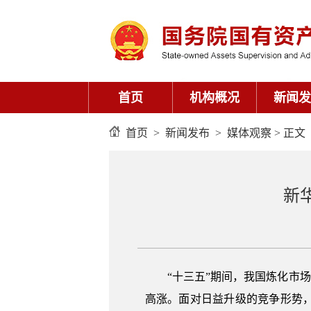
首页
机构概况
新闻发
首页
>
新闻发布
>
媒体观察
> 正文
新
“十三五”期间，我国炼化市
高涨。面对日益升级的竞争形势