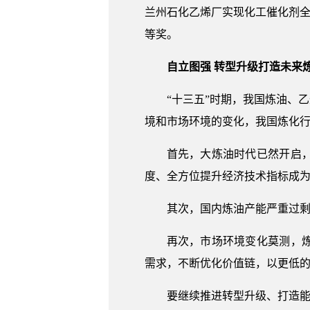
兰州石化乙烯厂实现化工催化剂全
等奖。
自立图强 转型升级打造未来
“十三五”时期，我国炼油、
境和市场环境的变化，我国炼化
首先，大炼油时代已然开启
度、全方位提升经济技术指标成
其次，国内炼油产能严重过
再次，市场环境变化莫测，
需求，不断优化价值链，以更低
要继续推进转型升级、打造能