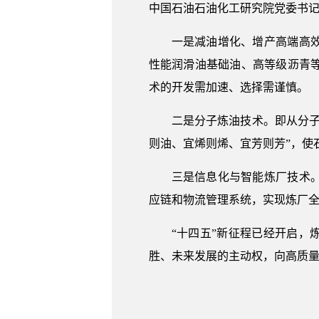
中国石油石油化工研究院党委书
一是减油增化、增产高端高
性能润滑油基础油、高等级沥青
术的开发需加速、选择需谨慎。
二是分子炼油技术。即从分
则油、宜烯则烯、宜芳则芳”，使
三是信息化与智能炼厂技术
应链和物流管理系统，实现炼厂
“十四五”新征程已经开启，
胜、未来发展的主动权，向高质