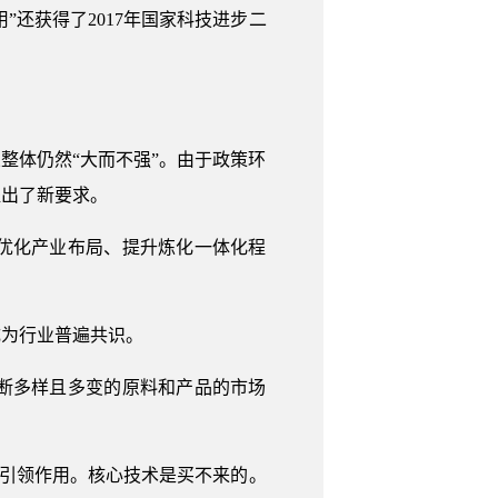
还获得了2017年国家科技进步二
整体仍然“大而不强”。由于政策环
提出了新要求。
优化产业布局、提升炼化一体化程
成为行业普遍共识。
断多样且多变的原料和产品的市场
和引领作用。核心技术是买不来的。