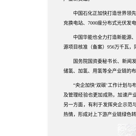
中国石化正加快打造世界领先洁
充换电站、7000座分布式光伏发
中国华能也全力打造新能源、
源项目核准（备案）956万千瓦，
国务院国资委秘书长、新闻发
储氢、加氢、用氢等全产业链的
“央企加快‘双碳’工作计划
及管理经验也更加成熟，加速产
另一方面，有利于发挥央企示范
热情，形成对上下游产业链绿色