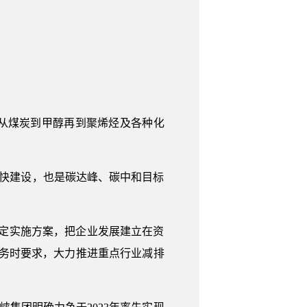
从煤炭到甲醇再到聚烯烃及各种化
加快建设，也是碳达峰、碳中和目标
定实施方案，把企业发展建立在资
务时要求，大力推进重点行业减排