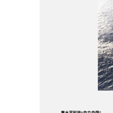
高水平科技“自立自强”