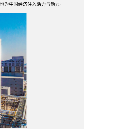
，也为中国经济注入活力与动力。