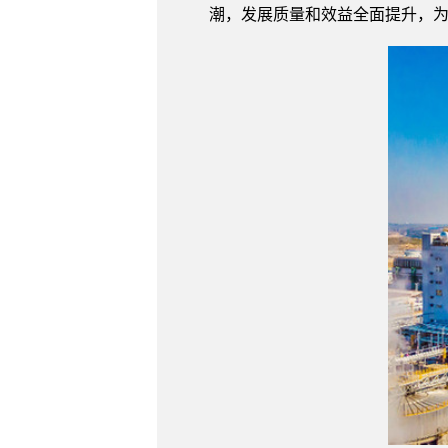
潮，发展质量和效益全面提升，为