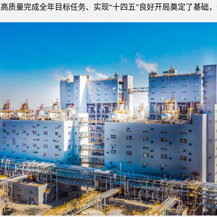
高质量完成全年目标任务、实现“十四五”良好开局奠定了基础