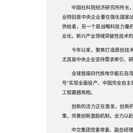
中国社科院经济研究所所长
业特别是中央企业要在强化国家
供给者，另一个是战略科技力量
业化，新兴产业领域突破性技术
今年以来，聚焦打造原创技
尤其是中央企业坚持需求牵引、研
全球首座四代核电华能石岛湾
号”实现全面投产、中国完全自
工程震撼亮相。
创新的活力正在激发，创新
策，完善创新激励机制，全力以赴
中交集团党委常委、副总经理