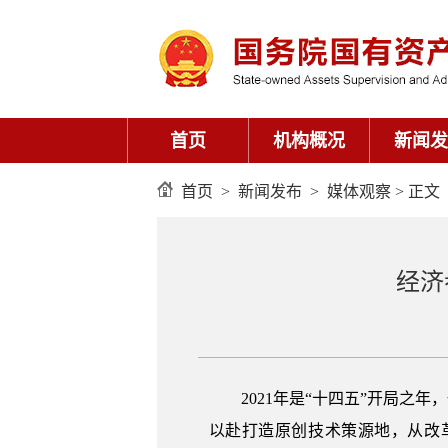
首页
机构概况
新闻发
首页
>
新闻发布
>
媒体观察
> 正文
经济
2021年是“十四五”开局
以赴打造原创技术策源地，从改