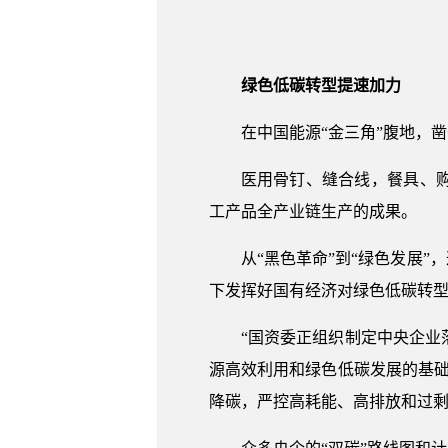
绿色低碳转型提速加力
在中国能源“金三角”腹地，
医用骨钉、缝合线，餐具、
工产品全产业链生产的成果。
从“黑色革命”到“绿色发展
下发挥好国有经济对绿色低碳转
“国资委正组织制定中央企
源高效利用和绿色低碳发展的基
降碳，严控高耗能、高排放和过