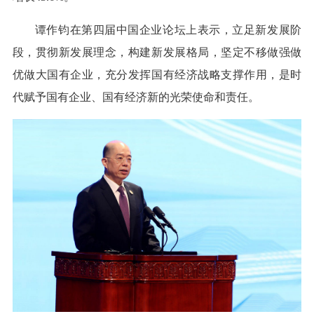
谭作钧在第四届中国企业论坛上表示，立足新发展阶
段，贯彻新发展理念，构建新发展格局，坚定不移做强做
优做大国有企业，充分发挥国有经济战略支撑作用，是时
代赋予国有企业、国有经济新的光荣使命和责任。