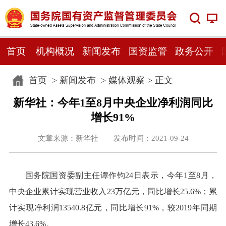
首页
机构概况
新闻发布
国资监管
政务公开
首页
>
新闻发布
>
媒体观察
> 正文
新华社：今年1至8月中央企业净利润同比
增长91%
文章来源：新华社 发布时间：2021-09-24
国务院国资委副主任谭作钧24日表示，今年1至8月，
中央企业累计实现营业收入23万亿元，同比增长25.6%；累
计实现净利润13540.8亿元，同比增长91%，较2019年同期
增长43.6%。