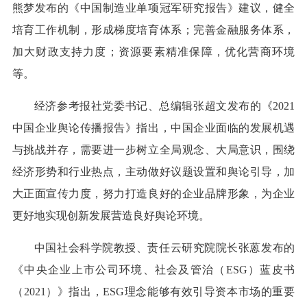
熊梦发布的《中国制造业单项冠军研究报告》建议，健全
培育工作机制，形成梯度培育体系；完善金融服务体系，
加大财政支持力度；资源要素精准保障，优化营商环境
等。
经济参考报社党委书记、总编辑张超文发布的《2021
中国企业舆论传播报告》指出，中国企业面临的发展机遇
与挑战并存，需要进一步树立全局观念、大局意识，围绕
经济形势和行业热点，主动做好议题设置和舆论引导，加
大正面宣传力度，努力打造良好的企业品牌形象，为企业
更好地实现创新发展营造良好舆论环境。
中国社会科学院教授、责任云研究院院长张蒽发布的
《中央企业上市公司环境、社会及管治（ESG）蓝皮书
（2021）》指出，ESG理念能够有效引导资本市场的重要