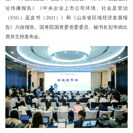
论传播报告》《中央企业上市公司环境、社会及管治
（ESG）蓝皮书（2021）》和《山东省区域经济发展报
告》六份报告。国务院国资委党委委员、秘书长彭华岗出
席并主持发布会。