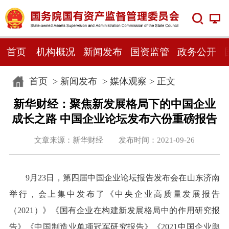
首页
机构概况
新闻发布
国资监管
政务公开
首页
>
新闻发布
>
媒体观察
> 正文
新华财经：聚焦新发展格局下的中国企业
成长之路 中国企业论坛发布六份重磅报告
文章来源：新华财经 发布时间：2021-09-26
9月23日，第四届中国企业论坛报告发布会在山东济南
举行，会上集中发布了《中央企业高质量发展报告
（2021）》《国有企业在构建新发展格局中的作用研究报
告》《中国制造业单项冠军研究报告》《2021中国企业舆