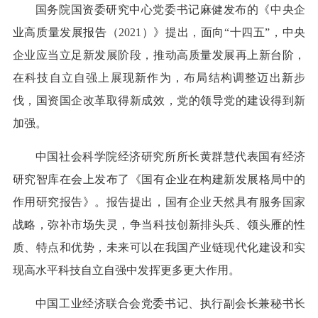
国务院国资委研究中心党委书记麻健发布的《中央企
业高质量发展报告（2021）》提出，面向“十四五”，中央
企业应当立足新发展阶段，推动高质量发展再上新台阶，
在科技自立自强上展现新作为，布局结构调整迈出新步
伐，国资国企改革取得新成效，党的领导党的建设得到新
加强。
中国社会科学院经济研究所所长黄群慧代表国有经济
研究智库在会上发布了《国有企业在构建新发展格局中的
作用研究报告》。报告提出，国有企业天然具有服务国家
战略，弥补市场失灵，争当科技创新排头兵、领头雁的性
质、特点和优势，未来可以在我国产业链现代化建设和实
现高水平科技自立自强中发挥更多更大作用。
中国工业经济联合会党委书记、执行副会长兼秘书长