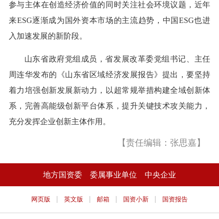
参与主体在创造经济价值的同时关注社会环境议题，近年
来ESG逐渐成为国外资本市场的主流趋势，中国ESG也进
入加速发展的新阶段。
山东省政府党组成员，省发展改革委党组书记、主任
周连华发布的《山东省区域经济发展报告》提出，要坚持
着力培强创新发展新动力，以超常规举措构建全域创新体
系，完善高能级创新平台体系，提升关键技术攻关能力，
充分发挥企业创新主体作用。
【责任编辑：张思嘉】
地方国资委
委属事业单位
中央企业
|
|
|
|
网页版
英文版
邮箱
国资小新
国资报告