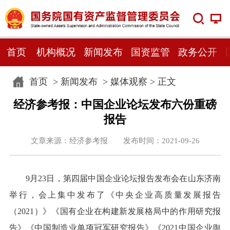
首页
机构概况
新闻发布
国资监管
政务公开
首页
>
新闻发布
>
媒体观察
> 正文
经济参考报：中国企业论坛发布六份重磅
报告
文章来源：经济参考报 发布时间：2021-09-26
9月23日，第四届中国企业论坛报告发布会在山东济南
举行，会上集中发布了《中央企业高质量发展报告
（2021）》《国有企业在构建新发展格局中的作用研究报
告》《中国制造业单项冠军研究报告》《2021中国企业舆