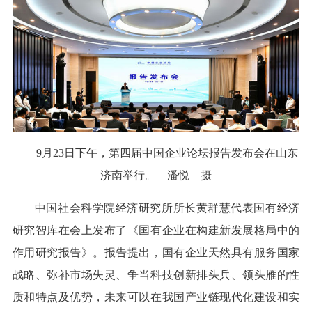
9月23日下午，第四届中国企业论坛报告发布会在山东
济南举行。 潘悦 摄
中国社会科学院经济研究所所长黄群慧代表国有经济
研究智库在会上发布了《国有企业在构建新发展格局中的
作用研究报告》。报告提出，国有企业天然具有服务国家
战略、弥补市场失灵、争当科技创新排头兵、领头雁的性
质和特点及优势，未来可以在我国产业链现代化建设和实