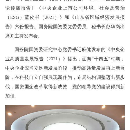
论传播报告》《中央企业上市公司环境、社会及管治
（ESG）蓝皮书（2021）》和《山东省区域经济发展报
告》六份报告。国务院国资委党委委员、秘书长彭华岗出
席并主持发布会。
国务院国资委研究中心党委书记麻健发布的《中央企
业高质量发展报告（2021）》提出，面向“十四五”时期，
中央企业应当立足新发展阶段，推动高质量发展再上新台
阶，在科技自立自强展现新作为，布局结构调整迈出新步
伐，国资国企改革取得新成效，党的领导党的建设得到新
加强。