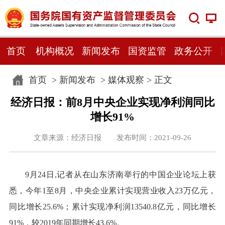
首页
机构概况
新闻发布
国资监管
政务公开
首页
>
新闻发布
>
媒体观察
> 正文
经济日报：前8月中央企业实现净利润同比
增长91%
文章来源：经济日报 发布时间：2021-09-26
9月24日,记者从在山东济南举行的中国企业论坛上获
悉，今年1至8月，中央企业累计实现营业收入23万亿元，
同比增长25.6%；累计实现净利润13540.8亿元，同比增长
91%，较2019年同期增长43.6%。