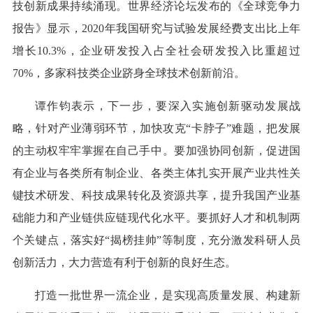
技创新成果持续涌现。世界经济论坛发布的《全球竞争力
报告》显示，2020年我国研究与试验发展经费支出比上年
增长10.3%，企业研发投入占全社会研发投入比重超过
70%，多家科技类企业跻身全球技术创新前沿。
谭作钧表示，下一步，要深入实施创新驱动发展战
略，针对产业薄弱环节，加快攻克“卡脖子”难题，把发展
的主动权牢牢掌握在自己手中。要加强协同创新，促进国
有企业与各类所有制企业、各类主体扎实开展产业共性关
键技术研发、科技成果转化及资源共享，提升我国产业基
础能力和产业链供应链现代化水平。要抓好人才和机制两
个关键点，落实好“揭榜挂帅”等制度，充分激发科研人员
创新活力，大力营造有利于创新的良好生态。
打造一批世界一流企业，是实现高质量发展、构建新