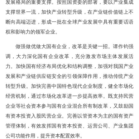
发展格局的重要支撑。按照国资委的部署，要以产业集成
支撑世界一流，加快产业转型升级，在产业链价值链上不
断向高端迈进，形成一批在全球产业发展中具有重要话语
权和影响力的领军企业。
做强做优做大国有企业，改革是关键一招。谭作钧强
调，大力深化国有企业改革，充分激发市场主体发展活
力。加快国有经济布局优化和结构调整，加强对我国产业
发展和产业链供应链安全的引领保障作用，推动传统产业
转型升级。加快完善中国特色现代企业制度，健全市场化
经营机制，通过市场化改革进一步提高效率。既支持民营
企业等社会资本参与国有企业混合所有制改革，又鼓励国
有资本投资入股民营企业。完善以管资本为主的国有资产
管理体制，有效发挥国有资本投资、运营公司、产业集团
公司功能作用，提升资本配置效率。