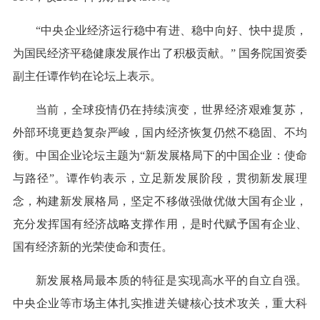
“中央企业经济运行稳中有进、稳中向好、快中提质，
为国民经济平稳健康发展作出了积极贡献。” 国务院国资委
副主任谭作钧在论坛上表示。
当前，全球疫情仍在持续演变，世界经济艰难复苏，
外部环境更趋复杂严峻，国内经济恢复仍然不稳固、不均
衡。中国企业论坛主题为“新发展格局下的中国企业：使命
与路径”。谭作钧表示，立足新发展阶段，贯彻新发展理
念，构建新发展格局，坚定不移做强做优做大国有企业，
充分发挥国有经济战略支撑作用，是时代赋予国有企业、
国有经济新的光荣使命和责任。
新发展格局最本质的特征是实现高水平的自立自强。
中央企业等市场主体扎实推进关键核心技术攻关，重大科