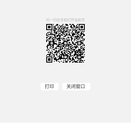
扫一扫在手机打开当前页
打印
关闭窗口