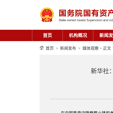
首页
机构概况
新闻发
首页
>
新闻发布
>
媒体观察
> 正文
新华社