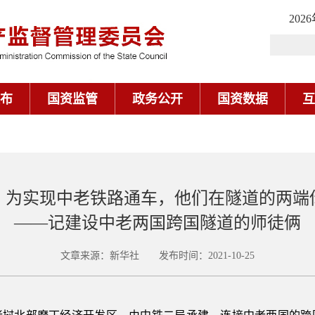
202
布
国资监管
政务公开
国资数据
互
：为实现中老铁路通车，他们在隧道的两端
——记建设中老两国跨国隧道的师徒俩
文章来源：新华社 发布时间：2021-10-25