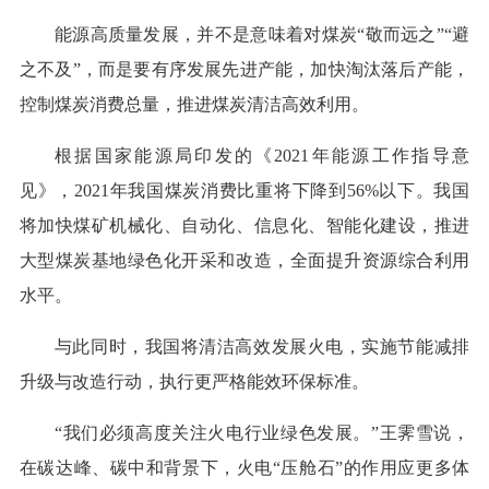
能源高质量发展，并不是意味着对煤炭“敬而远之”“避
之不及”，而是要有序发展先进产能，加快淘汰落后产能，
控制煤炭消费总量，推进煤炭清洁高效利用。
根据国家能源局印发的《2021年能源工作指导意
见》，2021年我国煤炭消费比重将下降到56%以下。我国
将加快煤矿机械化、自动化、信息化、智能化建设，推进
大型煤炭基地绿色化开采和改造，全面提升资源综合利用
水平。
与此同时，我国将清洁高效发展火电，实施节能减排
升级与改造行动，执行更严格能效环保标准。
“我们必须高度关注火电行业绿色发展。”王霁雪说，
在碳达峰、碳中和背景下，火电“压舱石”的作用应更多体