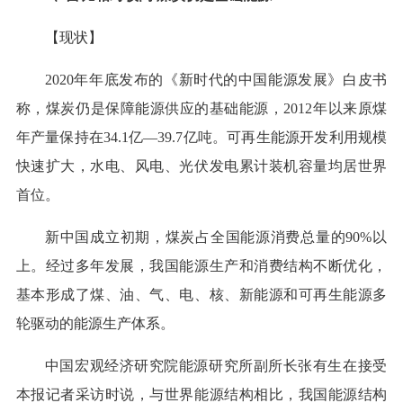
【现状】
2020年年底发布的《新时代的中国能源发展》白皮书
称，煤炭仍是保障能源供应的基础能源，2012年以来原煤
年产量保持在34.1亿—39.7亿吨。可再生能源开发利用规模
快速扩大，水电、风电、光伏发电累计装机容量均居世界
首位。
新中国成立初期，煤炭占全国能源消费总量的90%以
上。经过多年发展，我国能源生产和消费结构不断优化，
基本形成了煤、油、气、电、核、新能源和可再生能源多
轮驱动的能源生产体系。
中国宏观经济研究院能源研究所副所长张有生在接受
本报记者采访时说，与世界能源结构相比，我国能源结构