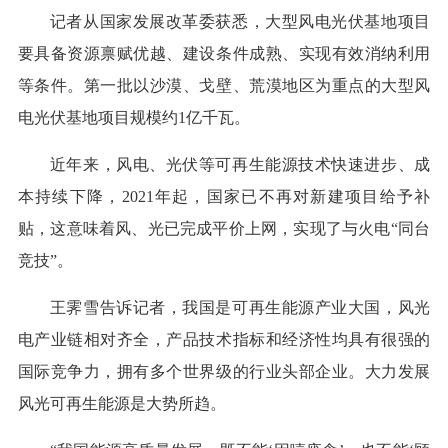
记者从国家发展改革委获悉，大型风电光伏基地项目
要具备资源禀赋优越、建设条件成熟、实现有效消纳利用
等条件。第一批以沙漠、戈壁、荒漠地区为重点的大型风
电光伏基地项目规模约1亿千瓦。
近年来，风电、光伏等可再生能源技术快速进步、成
本持续下降，2021年起，国家已不再对新建项目给予补
贴，这意味着风、光已完成平价上网，实现了与火电“同台
竞技”。
王霁雪告诉记者，我国是可再生能源产业大国，风光
电产业链相对齐全，产品技术指标和经济性均具有很强的
国际竞争力，拥有多个世界级的行业头部企业。大力发展
风光可再生能源是大势所趋。