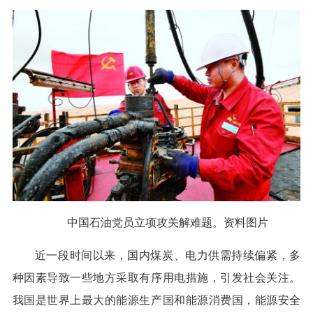
中国石油党员立项攻关解难题。资料图片
近一段时间以来，国内煤炭、电力供需持续偏紧，多
种因素导致一些地方采取有序用电措施，引发社会关注。
我国是世界上最大的能源生产国和能源消费国，能源安全