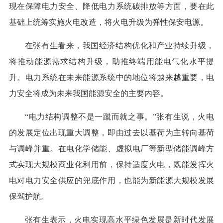
现在保障电力安全、降低电力系统碳排放等方面，要在此
基础上统筹实施火电改造，将火电升级为弹性保安电源。
在张有生看来，我国经济结构优化和产业持续升级，
将推动能源需求结构升级，助推终端用能电气化水平提
升。电力系统在未来能源系统中的地位将越来越重要，电
力安全将成为未来我国能源安全的主要内容。
“电力结构调整不是一蹴而就之事。”张有生说，火电
的发展定位出现重大调整，即由过去以基荷为主转向基荷
与调峰并重。在电化学储能、虚拟电厂等新型储能调峰方
式实现大规模商业化利用前，保持适度火电，既能发挥火
电对电力安全供应的兜底作用，也能为新能源大规模发展
保驾护航。
张有生表示，火电实现高水平绿色发展是新时代发展