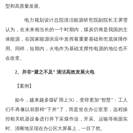
型和高质量发展。
电力规划设计总院清洁能源研究院副院长王霁雪
认为，在未来相当长的一个时期内，煤炭仍将是我国的主
体能源，在国家能源供应中发挥着重要基础和兜底保障作
用。同样，短期内，火电作为基础支撑性电源的地位也不
会改变。
2、并非“避之不及” 清洁高效发展火电
【案例】
如今，越来越多煤矿用上5G，变得更加“智慧”：工人
们不再像以前那样“下井”了，而是坐在办公室里，远程操
控相关机器设备进行井下采煤作业，开采、运输等画面实
时、清晰地呈现在办公区大屏幕上，一目了然。