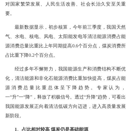
对国家繁荣发展、人民生活改善、社会长治久安至关重
要。
最新数据显示，初步核算，今年前三季度，我国天然
气、水电、核电、风电、太阳能发电等清洁能源消费占能
源消费总量比重比上年同期提高0.6个百分点，煤炭消费所
占比重下降0.2个百分点。
经过多年不懈努力，我国能源生产和消费结构不断优
化，清洁能源和非化石能源消费比重加快提高，煤炭占能
源消费总量比重总体呈下降趋势。专家认为，
一“升”一“降”，释放了积极信号。透过“升降”趋势，可看出
我国能源发展正向着清洁低碳方向迈进，进入高质量发展
新阶段。
1、占比相对较高 煤炭仍是基础能源