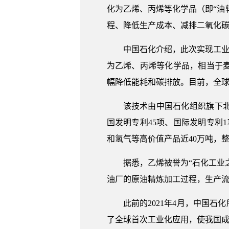
化为乙烯、丙烯等化学品（即“油
程、降低生产成本、减排二氧化
中国石化介绍，此次实现工业
为乙烯、丙烯等化学品，相当于
幅降低能耗和碳排放。目前，全
该技术由中国石化组织旗下
国发明专利45项、国际发明专利
和氢气等高价值产品近40万吨，
据悉，乙烯被誉为“石化工业
油厂的原油精炼加工过程，生产流
此前的2021年4月，中国
了全球首次工业化应用，使我国成