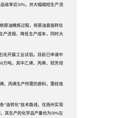
品收率近50%，并大幅缩短生产流
传统原油精炼过程，将原油直接转化
生产流程、降低生产成本，同时大
石化开展工业试验。目前已申请中
50万吨，其中乙烯、丙烯、轻芳烃
乙烯、丙烯生产所需的原料，需经炼
条“油转化”技术路线，在扬州实现
，其生产的化学品产量也为50%左