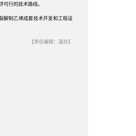
经济可行的技术路线。
裂解制乙烯成套技术开发和工程设
【责任编辑：温存】