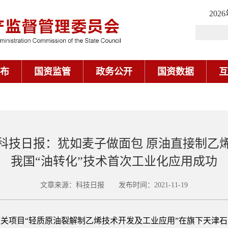
202
布
国资监管
政务公开
国资数据
互
科技日报：犹如麦子做面包 原油直接制乙
我国“油转化”技术首次工业化应用成功
文章来源：科技日报 发布时间：2021-11-19
攻关项目“轻质原油裂解制乙烯技术开发及工业应用”在旗下天津