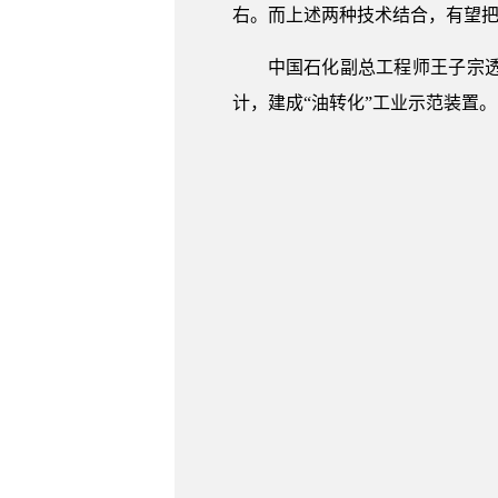
右。而上述两种技术结合，有望把
中国石化副总工程师王子宗
计，建成“油转化”工业示范装置。