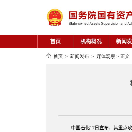
首页
机构概况
新闻发
首页
>
新闻发布
>
媒体观察
> 正文
中国石化17日宣布，其重点