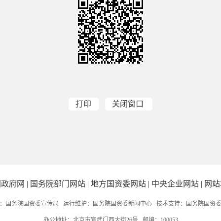
打印
关闭窗口