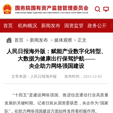
首页
机构概况
新闻发布
国资监管
政务公开
首页
>
新闻发布
>
媒体观察
> 正文
人民日报海外版：赋能产业数字化转型、
大数据为健康出行保驾护航——
央企助力网络强国建设
文章来源：人民日报海外版 发布时间：2021-12-03
“十四五”是建设网络强国、推进信息通信行业高质量
发展的关键时期。记者日前从国资委获悉，央企作为“国家
队”，在助力网络强国建设方面始终发挥着积极作用。