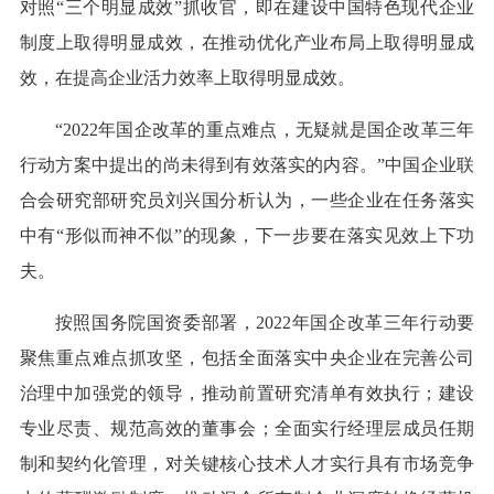
对照“三个明显成效”抓收官，即在建设中国特色现代企业
制度上取得明显成效，在推动优化产业布局上取得明显成
效，在提高企业活力效率上取得明显成效。
“2022年国企改革的重点难点，无疑就是国企改革三年
行动方案中提出的尚未得到有效落实的内容。”中国企业联
合会研究部研究员刘兴国分析认为，一些企业在任务落实
中有“形似而神不似”的现象，下一步要在落实见效上下功
夫。
按照国务院国资委部署，2022年国企改革三年行动要
聚焦重点难点抓攻坚，包括全面落实中央企业在完善公司
治理中加强党的领导，推动前置研究清单有效执行；建设
专业尽责、规范高效的董事会；全面实行经理层成员任期
制和契约化管理，对关键核心技术人才实行具有市场竞争