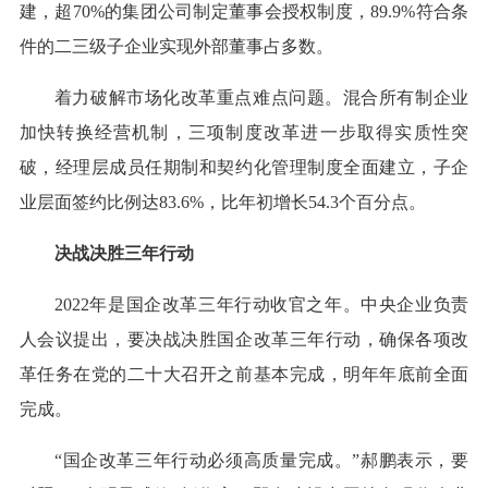
建，超70%的集团公司制定董事会授权制度，89.9%符合条
件的二三级子企业实现外部董事占多数。
着力破解市场化改革重点难点问题。混合所有制企业
加快转换经营机制，三项制度改革进一步取得实质性突
破，经理层成员任期制和契约化管理制度全面建立，子企
业层面签约比例达83.6%，比年初增长54.3个百分点。
决战决胜三年行动
2022年是国企改革三年行动收官之年。中央企业负责
人会议提出，要决战决胜国企改革三年行动，确保各项改
革任务在党的二十大召开之前基本完成，明年年底前全面
完成。
“国企改革三年行动必须高质量完成。”郝鹏表示，要