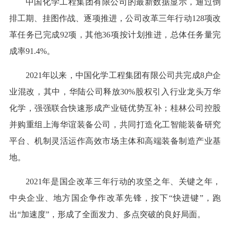
中国化学工程集团有限公司的最新数据显示，通过倒
排工期、挂图作战、逐项推进，公司改革三年行动128项改
革任务已完成92项，其他36项按计划推进，总体任务量完
成率91.4%。
2021年以来，中国化学工程集团有限公司共完成8户企
业混改，其中，华陆公司释放30%股权引入行业龙头万华
化学，强强联合快速形成产业链优势互补；桂林公司控股
并购重组上海华谊装备公司，共同打造化工智能装备研究
平台、机制灵活运作高效市场主体和高端装备制造产业基
地。
2021年是国企改革三年行动的攻坚之年、关键之年，
中央企业、地方国企争作改革先锋，按下“快进键”，跑
出“加速度”，形成了全面发力、多点突破的良好局面。