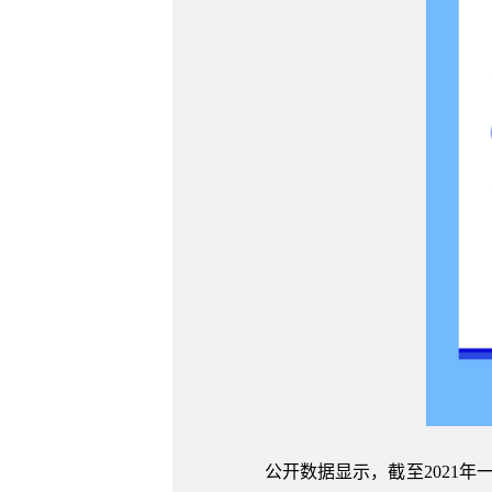
公开数据显示，截至2021