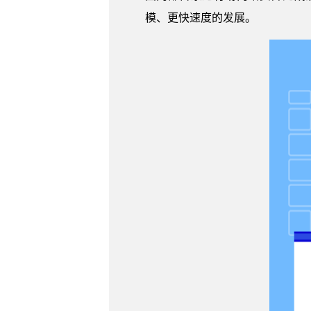
模、更快速度的发展。