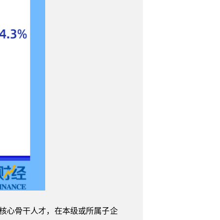
位核心骨干人才，在本级或所属子企