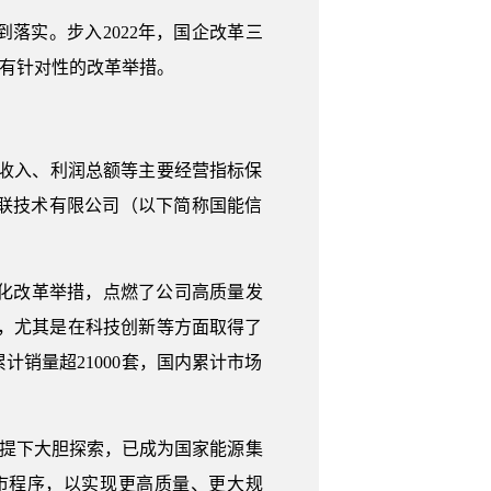
落实。步入2022年，国企改革三
多有针对性的改革举措。
司营业收入、利润总额等主要经营指标保
联技术有限公司（以下简称国能信
场化改革举措，点燃了公司高质量发
%，尤其是在科技创新等方面取得了
销量超21000套，国内累计市场
前提下大胆探索，已成为国家能源集
市程序，以实现更高质量、更大规