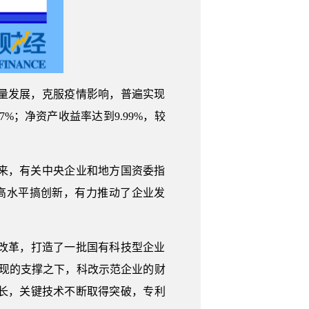
量发展，克服疫情影响，普遍实现
.7%；净资产收益率达到9.99%，较
来，有关中央企业和地方国资委指
、高水平搞创新，有力推动了企业发
化改革，打造了一批国有科技型企业
现的支撑之下，科改示范企业的财
长，关键技术不断取得突破，专利