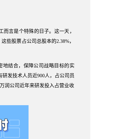
名员工而言是个特殊的日子。这一天，
这些股票占公司总股本的2.38%，
密地结合，保障公司战略目标的实
研发技术人员近900人，占公司员
，万润公司近年来研发投入占营业收