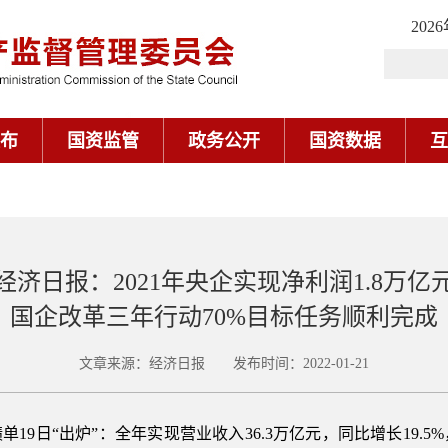
202
布
国资监管
政务公开
国资数据
互
经济日报：2021年央企实现净利润1.8万亿
国企改革三年行动70%目标任务顺利完成
文章来源：经济日报 发布时间：2022-01-21
单19日“出炉”：全年实现营业收入36.3万亿元，同比增长19.5