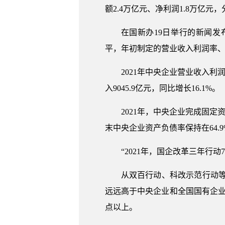
额2.4万亿元、净利润1.8万亿元，分
在国新办19日举行的新闻发
平，年初制定的营业收入利润率
2021年中央企业营业收入利润
入9045.9亿元，同比增长16.1%。
2021年，中央企业完成固定资
末中央企业资产负债率保持在64.
“2021年，国企改革三年行
从双百行动、科改示范行动等
远远高于中央企业和全国国有企业
点以上。