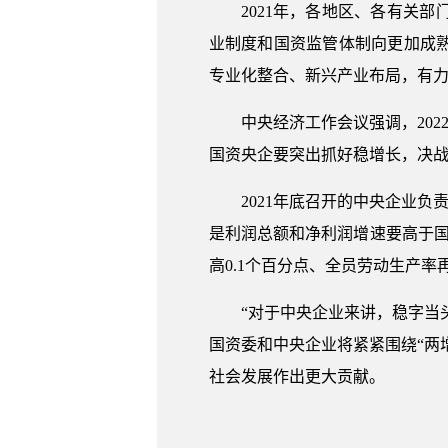
2021年，各地区、各有关
业制度和国资监管体制向更加成
专业化整合、新兴产业布局，有
中央经济工作会议强调，202
国资央企要突出抓好稳增长，决
2021年底召开的中央企业负
是利润总额和净利润增速要高于国
高0.1个百分点、全员劳动生产率
“对于中央企业来讲，稳字当
国资委和中央企业将紧紧围绕“两
社会发展作出更大贡献。