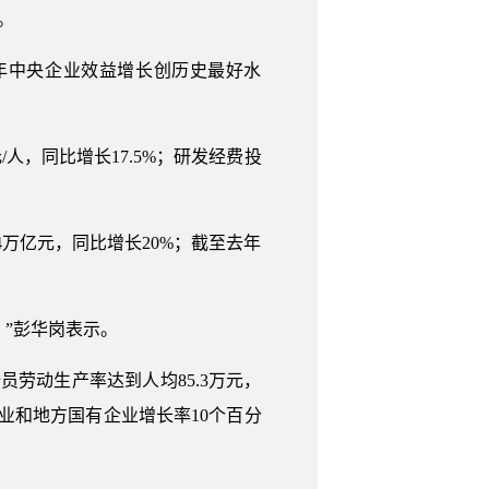
%。
1年中央企业效益增长创历史最好水
。
/人，同比增长17.5%；研发经费投
.4万亿元，同比增长20%；截至去年
。”彭华岗表示。
劳动生产率达到人均85.3万元，
业和地方国有企业增长率10个百分