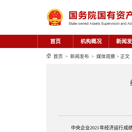
首页
机构概况
新闻发
首页
>
新闻发布
>
媒体观察
> 正文
中央企业2021年经济运行成绩