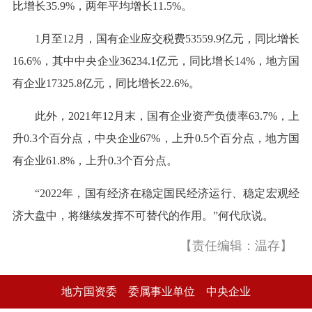
比增长35.9%，两年平均增长11.5%。
1月至12月，国有企业应交税费53559.9亿元，同比增长
16.6%，其中中央企业36234.1亿元，同比增长14%，地方国
有企业17325.8亿元，同比增长22.6%。
此外，2021年12月末，国有企业资产负债率63.7%，上
升0.3个百分点，中央企业67%，上升0.5个百分点，地方国
有企业61.8%，上升0.3个百分点。
“2022年，国有经济在稳定国民经济运行、稳定宏观经
济大盘中，将继续发挥不可替代的作用。”何代欣说。
【责任编辑：温存】
地方国资委
委属事业单位
中央企业