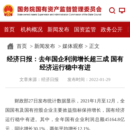
首页
机构概况
新闻发布
国资监管
政务公开
首页
>
新闻发布
>
媒体观察
> 正文
经济日报：去年国企利润增长超三成 国有
经济运行稳中有进
文章来源：经济日报 发布时间：2022-01-29
财政部27日发布统计数据显示，2021年1月至12月，全
国国有及国有控股企业主要效益指标保持增长，国有经济
运行稳中有进。其中，全年国有企业利润总额45164.8亿
元，同比增长30.1%，两年平均增长12.1%。