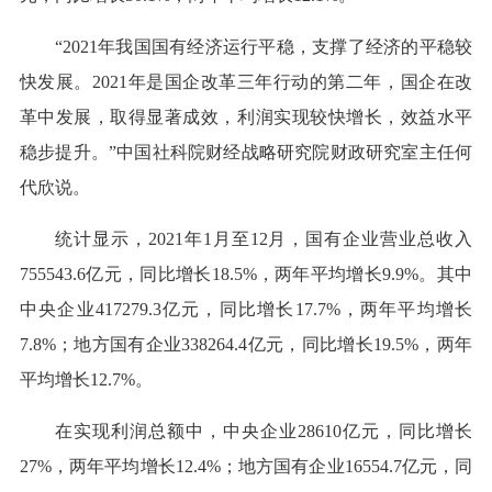
“2021年我国国有经济运行平稳，支撑了经济的平稳较
快发展。2021年是国企改革三年行动的第二年，国企在改
革中发展，取得显著成效，利润实现较快增长，效益水平
稳步提升。”中国社科院财经战略研究院财政研究室主任何
代欣说。
统计显示，2021年1月至12月，国有企业营业总收入
755543.6亿元，同比增长18.5%，两年平均增长9.9%。其中
中央企业417279.3亿元，同比增长17.7%，两年平均增长
7.8%；地方国有企业338264.4亿元，同比增长19.5%，两年
平均增长12.7%。
在实现利润总额中，中央企业28610亿元，同比增长
27%，两年平均增长12.4%；地方国有企业16554.7亿元，同