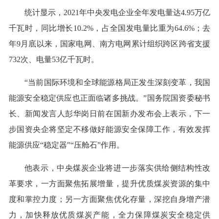
统计显示，2021年中央发电企业全年发电量达4.95万亿
千瓦时，同比增长10.2%，占全国发电量比重为64.6%；去
年9月底以来，国家电网、南方电网累计组织跨区跨省支援
732次、电量53亿千瓦时。
“当前国际环境和全球能源格局正发生深刻变革，我国
能源安全稳定供应也正面临诸多挑战。”国务院国资委秘书
长、新闻发言人彭华岗日前在国新办发布会上表示，下一
步国资央企将坚定不移做好能源安全保障工作，有效发挥
能源供应“稳定器”“压舱石”作用。
他表示，中央煤炭企业将进一步落实供给侧结构性改
革要求，一方面聚焦拓展增量，提升优质煤炭资源的集中
度和掌控力度；另一方面聚焦优化存量，深挖自身增产潜
力，加快释放优质煤炭产能，全力保障煤炭安全稳定供