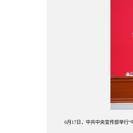
6月17日，中共中央宣传部举行