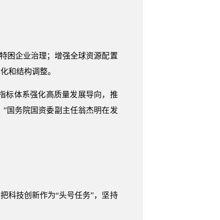
和特困企业治理；增强全球资源配置
优化和结构调整。
’指标体系强化高质量发展导向，推
”国务院国资委副主任翁杰明在发
把科技创新作为“头号任务”，坚持