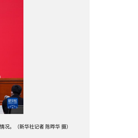
情况。（新华社记者 陈晔华 摄）