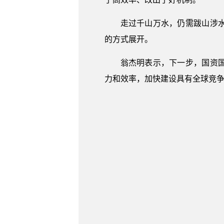
走过千山万水，仍需跋山涉
的方式展开。
翁杰明表示，下一步，国资
力和效率，加快建设具有全球竞