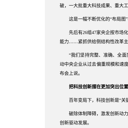
破，一大批重大科技成果、重大
这是一幅不断优化的“布局图
先后有26组47家央企按市
能力……紧抓供给侧结构性改革
“我们坚持完整、准确、全面
动中央企业从过去偏重规模和速
布会上说。
把科技创新摆在更加突出位
百年变局下，科技创新是“关
破除体制障碍，激发创新动力
创新驱动发展。