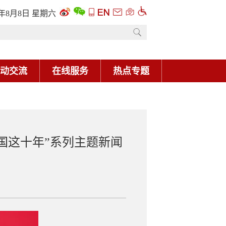
6年8月8日 星期六
动交流
在线服务
热点专题
国这十年”系列主题新闻