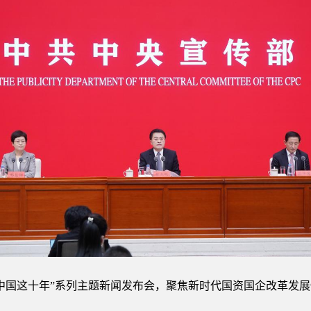
“中国这十年”系列主题新闻发布会，聚焦新时代国资国企改革发展