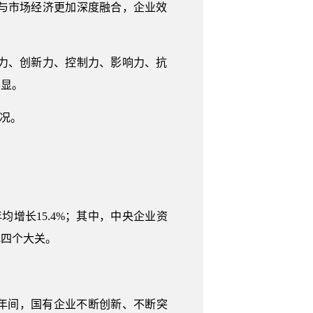
与市场经济更加深度融合，企业效
力、创新力、控制力、影响力、抗
彰显。
情况。
年均增长15.4%；其中，中央企业资
亿元四个大关。
年间，国有企业不断创新、不断突