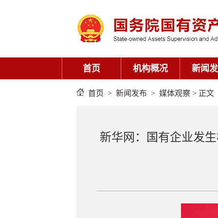
首页
机构概况
新闻发
首页
>
新闻发布
>
媒体观察
> 正文
新华网：国有企业发生