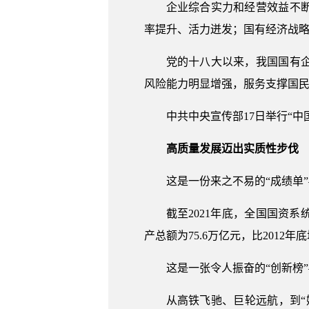
企业综合实力和经营效益不
率提升、活力迸发；国有经济战
党的十八大以来，我国国有
风险能力明显增强，服务支撑国
中共中央宣传部17日举行“
高质量发展迈出实质性步伐
这是一份来之不易的“成绩单
截至2021年底，全国国资系统
产总额为75.6万亿元，比2012年
这是一张令人振奋的“创新榜
从高铁飞驰、巨轮远航，到