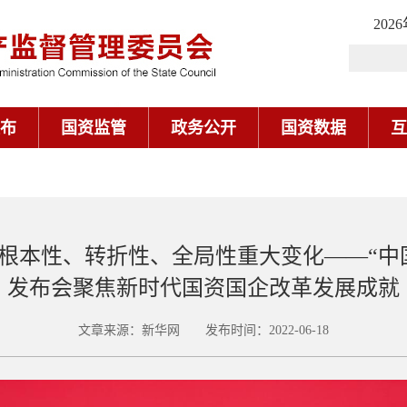
202
布
国资监管
政务公开
国资数据
互
根本性、转折性、全局性重大变化——“中
发布会聚焦新时代国资国企改革发展成就
文章来源：新华网 发布时间：2022-06-18