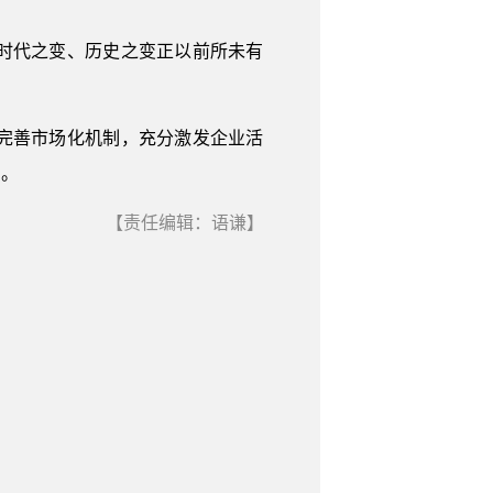
时代之变、历史之变正以前所未有
完善市场化机制，充分激发企业活
用。
【责任编辑：语谦】