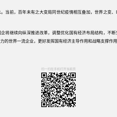
水。当前，百年未有之大变局同世纪疫情相互叠加，世界之变、
国企将继续向纵深推进改革，调整优化国有经济布局结构，不断
争力的世界一流企业，更好发挥国有经济主导作用和战略支撑作
扫一扫在手机打开当前页