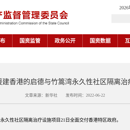
202
布
国资监管
政务公开
国资数据
互
援建香港的启德与竹篙湾永久性社区隔离治
文章来源：新华社 发布时间：2022-06-22
永久性社区隔离治疗设施项目21日全面交付香港特区政府。