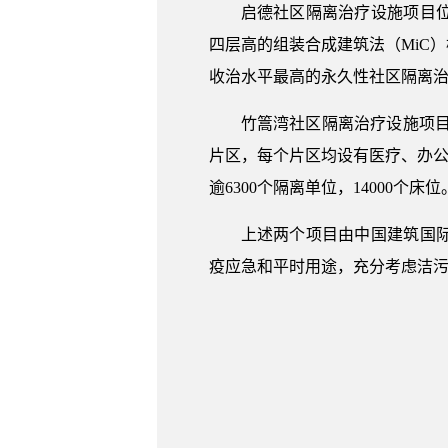
启德社区隔离治疗设施项目位
四层高的组装合成建筑法（MiC）
收治水平最高的永久性社区隔离
竹篙湾社区隔离治疗设施项目
片区，每个片区均设有医疗、办公
逾6300个隔离单位，14000个床
上述两个项目由中国建筑国际
疫应急和平时用途，充分考虑洁