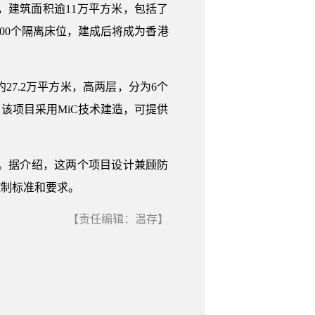
，建筑面积逾11万平方米，包括了
000个隔离床位，建成后将成为香港
7.2万平方米，高两层，分为6个
该项目采用MiC技术建造，可提供
工。据介绍，这两个项目设计兼顾防
控制标准和要求。
【责任编辑：温存】