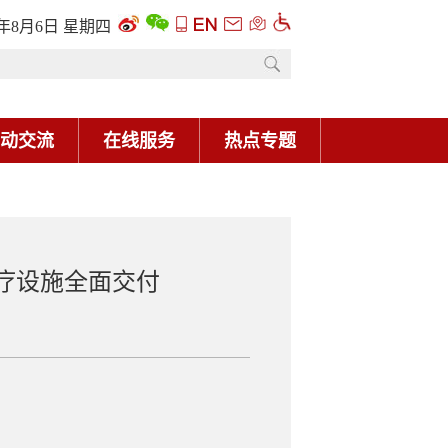
6年8月6日 星期四
动交流
在线服务
热点专题
疗设施全面交付