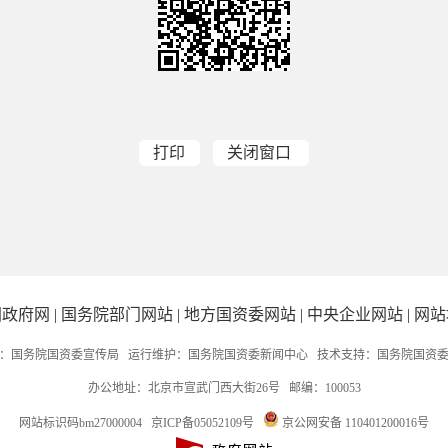
打印
关闭窗口