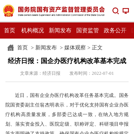
首页
机构概况
新闻发布
国资监管
政务公开
首页
>
新闻发布
>
媒体观察
> 正文
经济日报：国企办医疗机构改革基本完成
文章来源：经济日报 发布时间：2022-07-01
近日，国有企业办医疗机构改革任务基本完成。国务
院国资委副主任翁杰明表示，对于优化支持国有企业办医
疗机构高质量发展，多部委已达成一致，在纳入地方规
划、落实资金投入、医院定级、职称评定、科研项目申报
等方面明确了支持政策，确保国有企业办医疗机构按规定