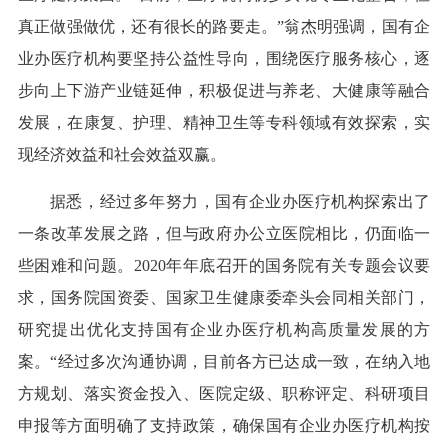
真正做强做优，还有很长的路要走。”翁杰明强调，国有企
业办医疗机构要坚持公益性导向，围绕医疗服务核心，逐
步向上下游产业链延伸，积极促进与养老、大健康等融合
发展，在康复、护理、精神卫生等专科领域有效探索，实
现经济效益和社会效益双赢。
据悉，经过多年努力，国有企业办医疗机构探索出了
一条改革发展之路，但与政府办公立医院相比，仍面临一
些困难和问题。2020年年底召开的国务院有关专题会议要
求，国务院国资委、国家卫生健康委牵头会同相关部门，
研究提出优化支持国有企业办医疗机构高质量发展的方
案。“经过多次沟通协调，目前各方已达成一致，在纳入地
方规划、落实资金投入、医院定级、职称评定、科研项目
申报等方面明确了支持政策，确保国有企业办医疗机构按