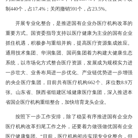
制440个，占17.4%；关闭撤销591个，占23.5%。
开展专业化整合，是推进国有企业办医疗机构改革的
重要方式。国资委指导支持以医疗健康为主业的国有企业
抓住机遇，积极参与重组并购，提高医疗资源集成效应。
通用技术集团、华润集团、国药集团着力构建大健康生态
系统，以市场化方式整合医疗资源，发展成为规模实力进
一步壮大、业务布局进一步优化、产业链优势进一步增强
的央企医疗集团，目前共有医疗机构662个、床位数8.9万
张。山东省、陕西省组建区域健康医疗集团，深入推进本
省国企医疗机构重组整合，加快培育龙头企业。
按照下一步工作安排，除了稳妥有序推进国有企业办
医疗机构改革扫尾工作之外，还要着力做强做优国有企业
医疗健康集团。“目前，医疗机构初步实现专业化整合，但