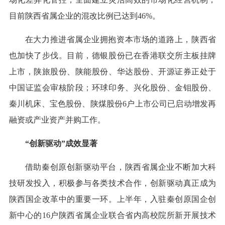
目前陕西省属企业的混改比例已达到46%。
在大力推进省属企业拥抱资本市场的道路上，陕西省
也加快了步伐。目前，德银股份已在香港联交所主板挂牌
上市，陕旅股份、陕能股份、华达股份、开源证券正处于
中国证监会审核阶段；环球印务、兴化股份、金钼股份、
秦川机床、宝色股份、陕煤股份6户上市公司已启动增发再
融资或产业资产并购工作。
“创新驱动”成效显著
借助秦创原创新驱动平台，陕西省属企业不断加大科
技研发投入，积极参与各类技术合作，创新驱动真正成为
陕西国企改革中的重要一环。上半年，入驻秦创原国企创
新中心的16户陕西省属企业联合省内高校院所新开展技术