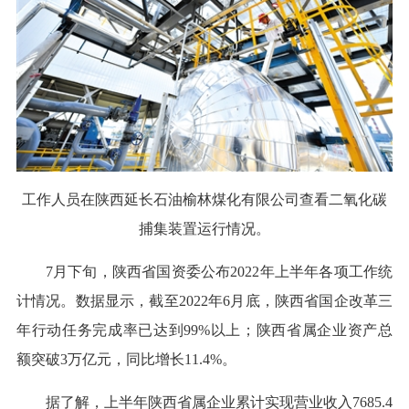
工作人员在陕西延长石油榆林煤化有限公司查看二氧化碳
捕集装置运行情况。
7月下旬，陕西省国资委公布2022年上半年各项工作统
计情况。数据显示，截至2022年6月底，陕西省国企改革三
年行动任务完成率已达到99%以上；陕西省属企业资产总
额突破3万亿元，同比增长11.4%。
据了解，上半年陕西省属企业累计实现营业收入7685.4