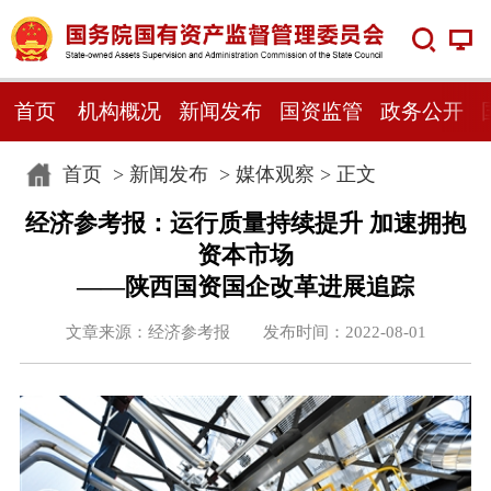
首页
机构概况
新闻发布
国资监管
政务公开
首页
>
新闻发布
>
媒体观察
> 正文
经济参考报：运行质量持续提升 加速拥抱
资本市场
——陕西国资国企改革进展追踪
文章来源：经济参考报 发布时间：2022-08-01