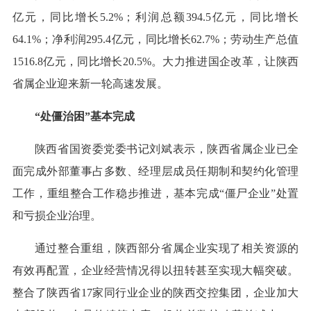
亿元，同比增长5.2%；利润总额394.5亿元，同比增长
64.1%；净利润295.4亿元，同比增长62.7%；劳动生产总值
1516.8亿元，同比增长20.5%。大力推进国企改革，让陕西
省属企业迎来新一轮高速发展。
“处僵治困”基本完成
陕西省国资委党委书记刘斌表示，陕西省属企业已全
面完成外部董事占多数、经理层成员任期制和契约化管理
工作，重组整合工作稳步推进，基本完成“僵尸企业”处置
和亏损企业治理。
通过整合重组，陕西部分省属企业实现了相关资源的
有效再配置，企业经营情况得以扭转甚至实现大幅突破。
整合了陕西省17家同行业企业的陕西交控集团，企业加大