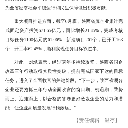
为全省经济社会平稳运行和民生保障做出积极贡献。
重大项目推进方面，截至6月底，陕西省属企业累计完
成固定资产投资671.65亿元，同比增长21.45%，完成考核
目标任务1100亿元的61.06%；新建项目261个，已开工163
个，开工率62.45%，顺利实现任务目标双过半。
对此，刘斌表示，经过两年多持续攻坚，陕西省国企
改革三年行动取得实质性突破，提前完成国家下达的目标
任务，进入了全面收官的关键阶段。“下一步，陕西省属各
企业还要抢抓三年行动全面收官的窗口期、机遇期，乘势
而上、迎难而上，以合格的答卷更好激发企业的活力和潜
能，让企业高质量发展行稳致远。”
【责任编辑：温存】