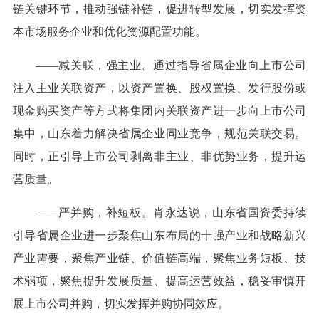
链关键环节，推动强链补链，促进转型发展，切实发挥资
本市场服务企业和优化资源配置功能。
——减关联，强主业。通过指导省属企业向上市公司
注入主业关联资产，以资产置换、股权置换、发行股份或
现金购买资产等方式将集团内关联资产进一步向上市公司
集中，山东着力解决省属企业同业竞争，规范关联交易。
同时，正引导上市公司剥离非主业、非优势业务，提升运
营质量。
——严并购，补短板。肖永达说，山东省国资委持续
引导省属企业进一步聚焦山东布局的十强产业和战略新兴
产业需要，聚焦产业链、价值链高端，聚焦业务短板、技
术弱项，聚焦提升发展质量、提高运营效益，稳妥审慎开
展上市公司并购，切实发挥并购协同效应。