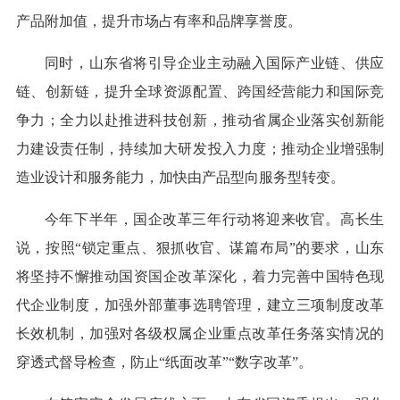
产品附加值，提升市场占有率和品牌享誉度。
同时，山东省将引导企业主动融入国际产业链、供应
链、创新链，提升全球资源配置、跨国经营能力和国际竞
争力；全力以赴推进科技创新，推动省属企业落实创新能
力建设责任制，持续加大研发投入力度；推动企业增强制
造业设计和服务能力，加快由产品型向服务型转变。
今年下半年，国企改革三年行动将迎来收官。高长生
说，按照“锁定重点、狠抓收官、谋篇布局”的要求，山东
将坚持不懈推动国资国企改革深化，着力完善中国特色现
代企业制度，加强外部董事选聘管理，建立三项制度改革
长效机制，加强对各级权属企业重点改革任务落实情况的
穿透式督导检查，防止“纸面改革”“数字改革”。