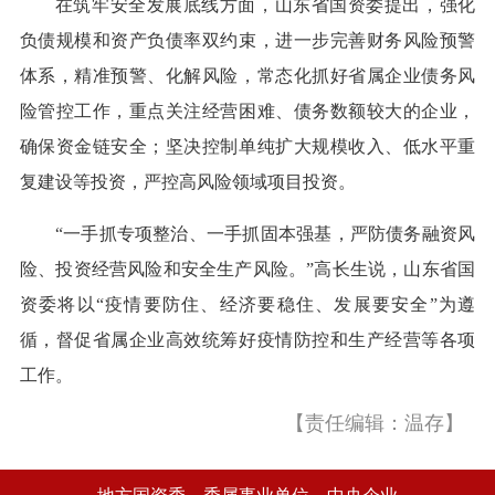
在筑牢安全发展底线方面，山东省国资委提出，强化
负债规模和资产负债率双约束，进一步完善财务风险预警
体系，精准预警、化解风险，常态化抓好省属企业债务风
险管控工作，重点关注经营困难、债务数额较大的企业，
确保资金链安全；坚决控制单纯扩大规模收入、低水平重
复建设等投资，严控高风险领域项目投资。
“一手抓专项整治、一手抓固本强基，严防债务融资风
险、投资经营风险和安全生产风险。”高长生说，山东省国
资委将以“疫情要防住、经济要稳住、发展要安全”为遵
循，督促省属企业高效统筹好疫情防控和生产经营等各项
工作。
【责任编辑：温存】