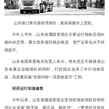
山东港口青岛港前湾港区，集装箱被吊上货轮。
今年上半年，山东省属国资国企主要运行指标呈现向
稳向好态势，重大投资项目稳步推进，资产证券化水平持
续提升。
山东省国资委相关负责人表示，将在坚定不移推进山
东省属企业稳增长的同时，打好国企改革三年行动收官
战，高质量实施“全面对标一流质效提升”工程。
经济运行加速修复
今年以来，山东省属国资国企坚持统筹疫情防控和经
济社会发展“两手抓、两不误、两促进”，一季度经济效益