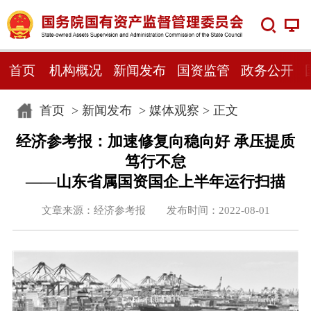
首页
机构概况
新闻发布
国资监管
政务公开
首页
>
新闻发布
>
媒体观察
> 正文
经济参考报：加速修复向稳向好 承压提质
笃行不怠
——山东省属国资国企上半年运行扫描
文章来源：经济参考报 发布时间：2022-08-01