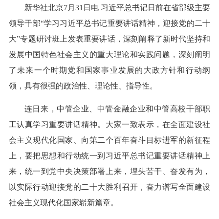
新华社北京7月31日电 习近平总书记日前在省部级主要
领导干部“学习习近平总书记重要讲话精神，迎接党的二十
大”专题研讨班上发表重要讲话，深刻阐释了新时代坚持和
发展中国特色社会主义的重大理论和实践问题，深刻阐明
了未来一个时期党和国家事业发展的大政方针和行动纲
领，具有很强的政治性、理论性、指导性。
连日来，中管企业、中管金融企业和中管高校干部职
工认真学习重要讲话精神。大家一致表示，在全面建设社
会主义现代化国家、向第二个百年奋斗目标进军的新征程
上，要把思想和行动统一到习近平总书记重要讲话精神上
来，统一到党中央决策部署上来，埋头苦干、奋发有为，
以实际行动迎接党的二十大胜利召开，奋力谱写全面建设
社会主义现代化国家崭新篇章。