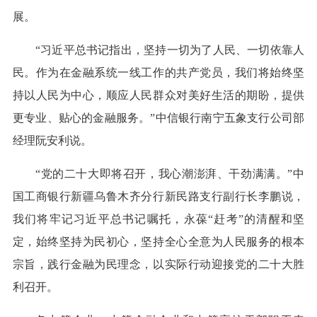
展。
“习近平总书记指出，坚持一切为了人民、一切依靠人
民。作为在金融系统一线工作的共产党员，我们将始终坚
持以人民为中心，顺应人民群众对美好生活的期盼，提供
更专业、贴心的金融服务。”中信银行南宁五象支行公司部
经理阮安利说。
“党的二十大即将召开，我心潮澎湃、干劲满满。”中
国工商银行新疆乌鲁木齐分行新民路支行副行长李鹏说，
我们将牢记习近平总书记嘱托，永葆“赶考”的清醒和坚
定，始终坚持为民初心，坚持全心全意为人民服务的根本
宗旨，践行金融为民理念，以实际行动迎接党的二十大胜
利召开。