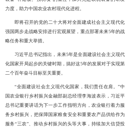
力度，助力中国农业农村现代化进程。
即将召开的党的二十大将对全面建成社会主义现代化
强国两步走战略安排进行宏观展望，重点部署未来5年的战
略任务和重大举措。
习近平总书记指出，未来5年是全面建设社会主义现代
化国家开局起步的关键时期，搞好这5年的发展对于实现第
二个百年奋斗目标至关重要。
“全面建设社会主义现代化国家，我们责任在肩。”中
国农业银行乡村振兴金融部副总经理李海波表示，习近平
总书记重要讲话为下一步工作指明方向，农业银行着力服
务乡村振兴，把保障国家粮食安全和重要农产品供给作为
服务“三农”、推动乡村振兴的头等大事，持续加大信贷投