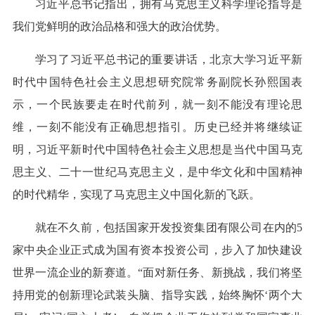
习近平总书记指出，拥有马克思主义科学理论指导是
我们党鲜明的政治品格和强大的政治优势。
学习了习近平总书记的重要讲话，北京大学习近平新
时代中国特色社会主义思想研究院常务副院长孙熙国表
示，一个民族要走在时代前列，就一刻不能没有理论思
维，一刻不能没有正确思想指引。历史已经并将继续证
明，习近平新时代中国特色社会主义思想是当代中国马克
思主义、二十一世纪马克思主义，是中华文化和中国精神
的时代精华，实现了马克思主义中国化新的飞跃。
就在不久前，包括国家开发投资集团有限公司在内的5
家中央企业正式成为国有资本投资公司，步入了加快建设
世界一流企业的新赛道。“面对新任务、新挑战，我们将坚
持用党的创新理论武装头脑、指导实践，始终胸怀‘两个大