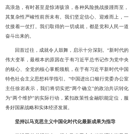
高浪急，有时甚至是惊涛骇浪，各种风险挑战接踵而至，
其复杂性严峻性前所未有。我们坚定信心、迎难而上，一
仗接着一仗打。我们取得的一切成就，都是党和人民一道
奋斗出来的。
回首过往，成就令人鼓舞，启示十分深刻。“新时代的
伟大变革，最根本的原因在于有习近平总书记作为党中央
的核心、全党的核心掌舵领航，在于有习近平新时代中国
特色社会主义思想科学指引。”中国进出口银行党委办公室
主任徐岩表示，我们将切实把“两个确立”的政治共识转化
为“两个维护”的实际行动，紧扣政策性金融职能定位，服
务好国家战略和实体经济发展。
坚持以马克思主义中国化时代化最新成果为指导