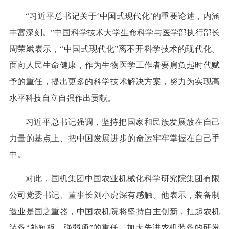
“习近平总书记关于‘中国式现代化’的重要论述，内涵
丰富深刻。”中国科学技术大学生命科学与医学部执行部长
周荣斌表示，“中国式现代化”离不开科学技术的现代化。
面向人民生命健康，作为生物医学工作者要肩负起时代赋
予的重任，提出更多的科学技术解决方案，努力为实现高
水平科技自立自强作出贡献。
习近平总书记强调，坚持把国家和民族发展放在自己
力量的基点上、把中国发展进步的命运牢牢掌握在自己手
中。
对此，国机集团中国农业机械化科学研究院集团有限
公司党委书记、董事长刘小虎深有感触。他表示，装备制
造业是国之重器，中国农机院将坚持自主创新，扛起农机
装备“补短板、强弱项”的重任，加大先进农机装备的研发