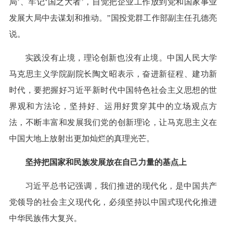
局’、牢记‘国之大者’，自觉把企业工作放到党和国家事业
发展大局中去谋划和推动。”国投党群工作部副主任孔德亮
说。
实践没有止境，理论创新也没有止境。中国人民大学
马克思主义学院副院长陶文昭表示，奋进新征程、建功新
时代，要把握好习近平新时代中国特色社会主义思想的世
界观和方法论，坚持好、运用好贯穿其中的立场观点方
法，不断丰富和发展我们党的创新理论，让马克思主义在
中国大地上放射出更加灿烂的真理光芒。
坚持把国家和民族发展放在自己力量的基点上
习近平总书记强调，我们推进的现代化，是中国共产
党领导的社会主义现代化，必须坚持以中国式现代化推进
中华民族伟大复兴。